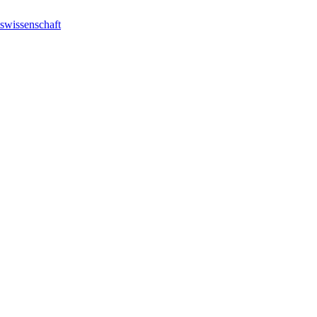
swissenschaft