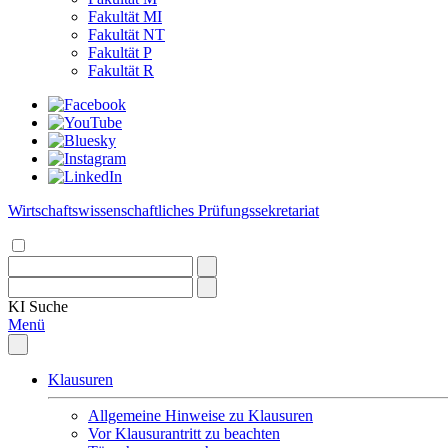
Fakultät MI
Fakultät NT
Fakultät P
Fakultät R
Wirtschaftswissenschaftliches Prüfungssekretariat
KI
Suche
Menü
Klausuren
Allgemeine Hinweise zu Klausuren
Vor Klausurantritt zu beachten