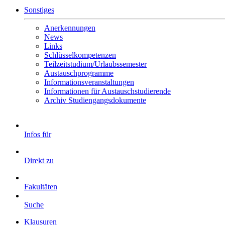
Sonstiges
Anerkennungen
News
Links
Schlüsselkompetenzen
Teilzeitstudium/Urlaubssemester
Austauschprogramme
Informationsveranstaltungen
Informationen für Austauschstudierende
Archiv Studiengangsdokumente
Infos für
Direkt zu
Fakultäten
Suche
Klausuren