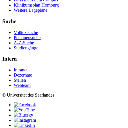
Klinikumsplan Homburg
Weitere Lagepläne
Suche
Volltextsuche
Personensuche
A-Z-Suche
Studiengänge
Intern
Intranet
Dezernate
Stellen
Webteam
© Universität des Saarlandes