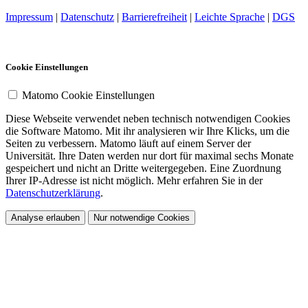
Impressum
|
Datenschutz
|
Barrierefreiheit
|
Leichte Sprache
|
DGS
Cookie Einstellungen
Matomo Cookie Einstellungen
Diese Webseite verwendet neben technisch notwendigen Cookies
die Software Matomo. Mit ihr analysieren wir Ihre Klicks, um die
Seiten zu verbessern. Matomo läuft auf einem Server der
Universität. Ihre Daten werden nur dort für maximal sechs Monate
gespeichert und nicht an Dritte weitergegeben. Eine Zuordnung
Ihrer IP-Adresse ist nicht möglich. Mehr erfahren Sie in der
Datenschutzerklärung
.
Analyse erlauben
Nur notwendige Cookies