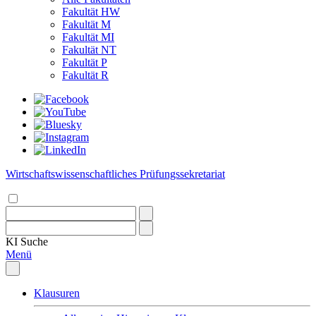
Fakultät HW
Fakultät M
Fakultät MI
Fakultät NT
Fakultät P
Fakultät R
Wirtschaftswissenschaftliches Prüfungssekretariat
KI
Suche
Menü
Klausuren