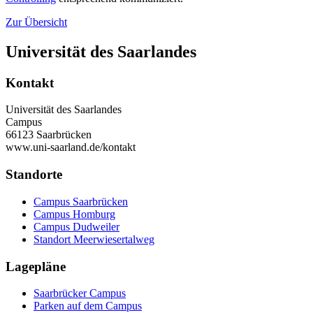
Zur Übersicht
Universität des Saarlandes
Kontakt
Universität des Saarlandes
Campus
66123 Saarbrücken
www.uni-saarland.de/kontakt
Standorte
Campus Saarbrücken
Campus Homburg
Campus Dudweiler
Standort Meerwiesertalweg
Lagepläne
Saarbrücker Campus
Parken auf dem Campus