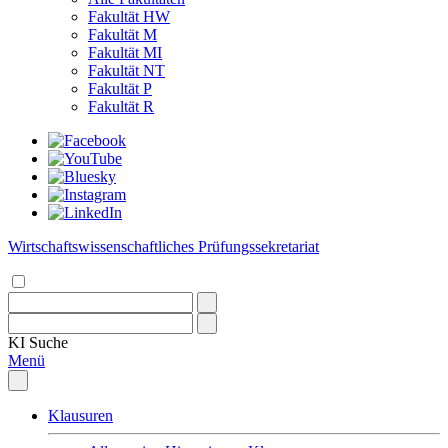
Fakultät HW
Fakultät M
Fakultät MI
Fakultät NT
Fakultät P
Fakultät R
Wirtschaftswissenschaftliches Prüfungssekretariat
KI
Suche
Menü
Klausuren