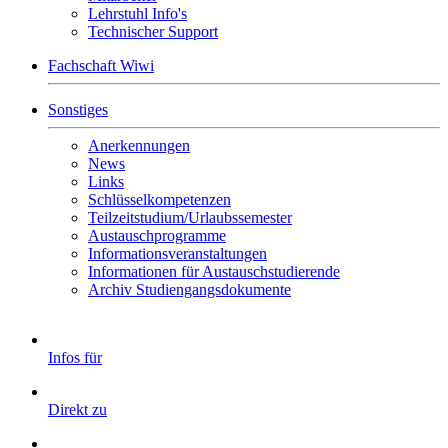
Lehrstuhl Info's
Technischer Support
Fachschaft Wiwi
Sonstiges
Anerkennungen
News
Links
Schlüsselkompetenzen
Teilzeitstudium/Urlaubssemester
Austauschprogramme
Informationsveranstaltungen
Informationen für Austauschstudierende
Archiv Studiengangsdokumente
Infos für
Direkt zu