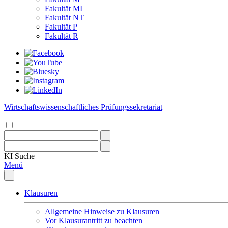
Fakultät MI
Fakultät NT
Fakultät P
Fakultät R
Wirtschaftswissenschaftliches Prüfungssekretariat
KI
Suche
Menü
Klausuren
Allgemeine Hinweise zu Klausuren
Vor Klausurantritt zu beachten