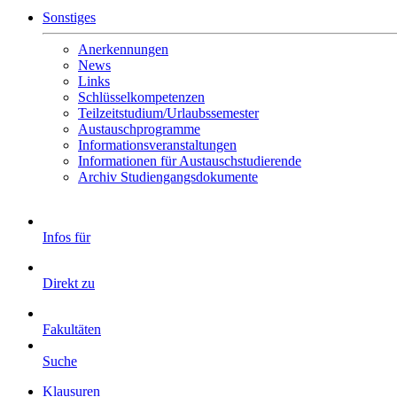
Sonstiges
Anerkennungen
News
Links
Schlüsselkompetenzen
Teilzeitstudium/Urlaubssemester
Austauschprogramme
Informationsveranstaltungen
Informationen für Austauschstudierende
Archiv Studiengangsdokumente
Infos für
Direkt zu
Fakultäten
Suche
Klausuren