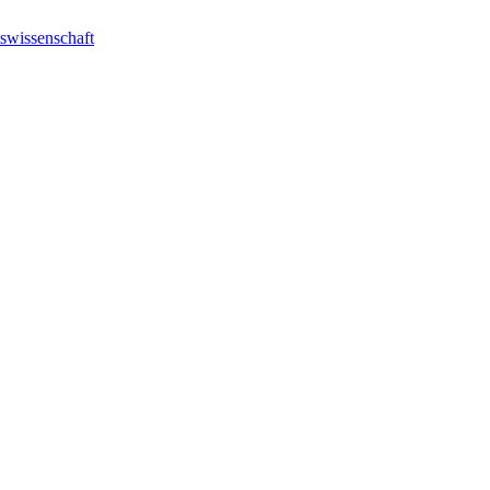
swissenschaft