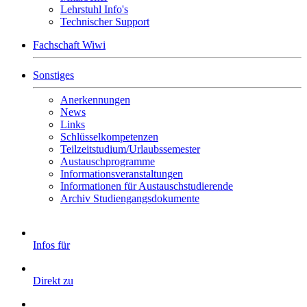
Lehrstuhl Info's
Technischer Support
Fachschaft Wiwi
Sonstiges
Anerkennungen
News
Links
Schlüsselkompetenzen
Teilzeitstudium/Urlaubssemester
Austauschprogramme
Informationsveranstaltungen
Informationen für Austauschstudierende
Archiv Studiengangsdokumente
Infos für
Direkt zu