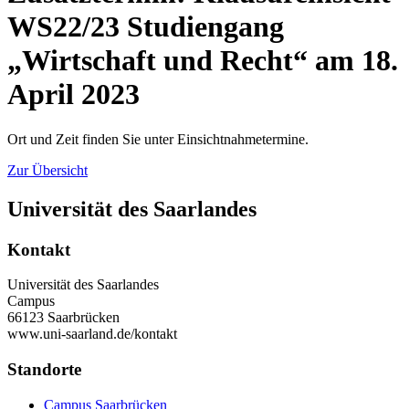
WS22/23 Studiengang
„Wirtschaft und Recht“ am 18.
April 2023
Ort und Zeit finden Sie unter Einsichtnahmetermine.
Zur Übersicht
Universität des Saarlandes
Kontakt
Universität des Saarlandes
Campus
66123 Saarbrücken
www.uni-saarland.de/kontakt
Standorte
Campus Saarbrücken