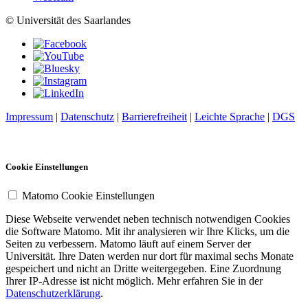
© Universität des Saarlandes
Impressum
|
Datenschutz
|
Barrierefreiheit
|
Leichte Sprache
|
DGS
Cookie Einstellungen
Matomo Cookie Einstellungen
Diese Webseite verwendet neben technisch notwendigen Cookies
die Software Matomo. Mit ihr analysieren wir Ihre Klicks, um die
Seiten zu verbessern. Matomo läuft auf einem Server der
Universität. Ihre Daten werden nur dort für maximal sechs Monate
gespeichert und nicht an Dritte weitergegeben. Eine Zuordnung
Ihrer IP-Adresse ist nicht möglich. Mehr erfahren Sie in der
Datenschutzerklärung
.