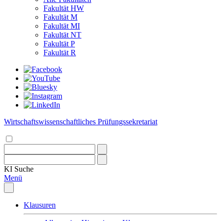
Fakultät HW
Fakultät M
Fakultät MI
Fakultät NT
Fakultät P
Fakultät R
Wirtschaftswissenschaftliches Prüfungssekretariat
KI
Suche
Menü
Klausuren