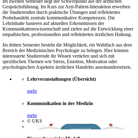
Im zweiten Semester liegt der Schwerpunkt auf der ärztlichen
Gesprächsführung. Im Kurs zur Arzt-Patient-Interaktion erwerben
die Studierenden durch praktische Übungen und reflektiertes
Probehandeln zentrale kommunikative Kompetenzen. Die
Lehrinhalte basieren auf aktuellen Erkenntnissen der
Kommunikationswissenschaft und zielen auf die Entwicklung einer
empathischen, professionellen und reflektierten ärztlichen Haltung.
Im dritten Semester besteht die Möglichkeit, ein Wahlfach aus dem
Bereich der Medizinischen Psychologie zu belegen. Hier können
interessierte Studierende ihr Wissen vertiefen und sich mit
spezifischen Themen wie Stress, Emotion, Motivation oder
psychologischen Aspekten ärztlichen Handelns auseinandersetzen.
Lehrveranstaltungen (Übersicht)
mehr
Kommunikation in der Medizin
mehr
© UKS