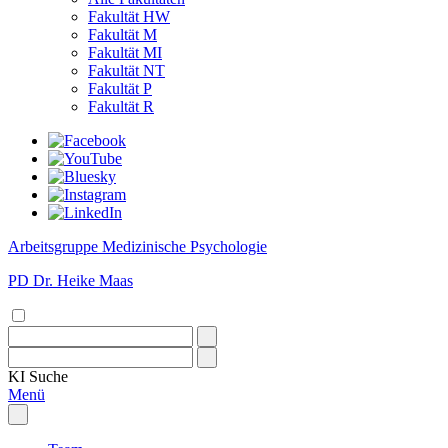
Fakultät HW
Fakultät M
Fakultät MI
Fakultät NT
Fakultät P
Fakultät R
Arbeitsgruppe Medizinische Psychologie
PD Dr. Heike Maas
KI
Suche
Menü