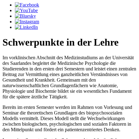
Schwerpunkte in der Lehre
Im vorklinischen Abschnitt des Medizinstudiums an der Universität
des Saarlandes begleitet die Medizinische Psychologie die
Studierenden in den ersten drei Semestern und leistet einen zentralen
Beitrag zur Vermittlung eines ganzheitlichen Verständnisses von
Gesundheit und Krankheit. Gemeinsam mit den
naturwissenschaftlichen Grundlagenfächern wie Anatomie,
Physiologie und Biochemie bildet sie ein wesentliches Fundament
für die spätere ärztliche Tätigkeit.
Bereits im ersten Semester werden im Rahmen von Vorlesung und
Seminar die theoretischen Grundlagen des biopsychosozialen
Modells vermittelt. Dieses Modell stellt die Wechselwirkungen
zwischen biologischen, psychologischen und sozialen Faktoren in
den Mittelpunkt und fördert ein patientenzentriertes Denken.