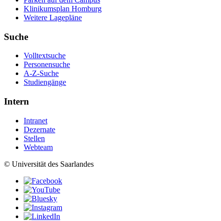
Klinikumsplan Homburg
Weitere Lagepläne
Suche
Volltextsuche
Personensuche
A-Z-Suche
Studiengänge
Intern
Intranet
Dezernate
Stellen
Webteam
© Universität des Saarlandes