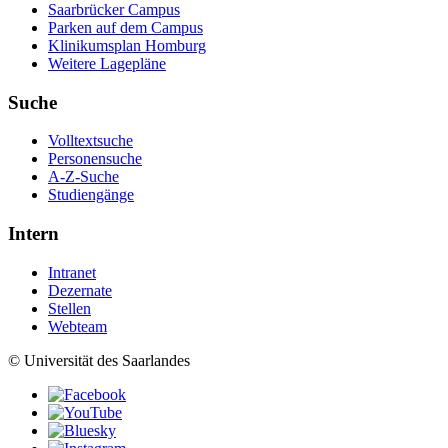
Saarbrücker Campus
Parken auf dem Campus
Klinikumsplan Homburg
Weitere Lagepläne
Suche
Volltextsuche
Personensuche
A-Z-Suche
Studiengänge
Intern
Intranet
Dezernate
Stellen
Webteam
© Universität des Saarlandes