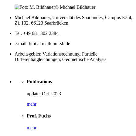
© Michael Bildhauer
Michael Bildhauer, Universität des Saarlandes, Campus E2 4,
Zi. 102, 66123 Saarbrücken
Tel. +49 681 302 2384
e-mail: bibi at math.uni-sb.de
Arbeitsgebiet: Variationsrechnung, Partielle
Differentialgleichungen, Geometrische Analysis
Publications
update: Oct. 2023
mehr
Prof. Fuchs
mehr