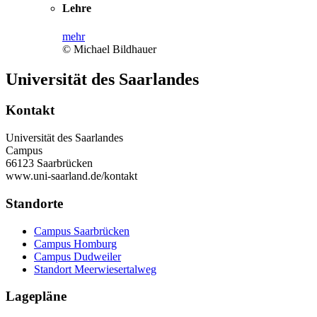
Lehre
mehr
© Michael Bildhauer
Universität des Saarlandes
Kontakt
Universität des Saarlandes
Campus
66123 Saarbrücken
www.uni-saarland.de/kontakt
Standorte
Campus Saarbrücken
Campus Homburg
Campus Dudweiler
Standort Meerwiesertalweg
Lagepläne