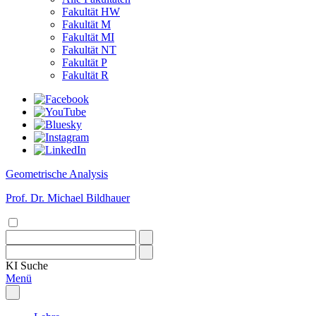
Fakultät HW
Fakultät M
Fakultät MI
Fakultät NT
Fakultät P
Fakultät R
Geometrische Analysis
Prof. Dr. Michael Bildhauer
KI
Suche
Menü