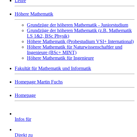
Lehre
Höhere Mathematik
Grundzüge der höheren Mathematik - Juniorstudium
Grundzüge der höheren Mathematik (z.B. Mathematik
LS 1&2, BSc Physik)
Höhere Mathematik (Probestudium VSI+ International)
Höhere Mathematik für Naturwissenschaftler und
Ingenieure (BSc+ MINT)
Höhere Mathematik für Ingenieure
Fakultät für Mathematik und Informatik
Homepage Martin Fuchs
Homepage
Infos für
Direkt zu