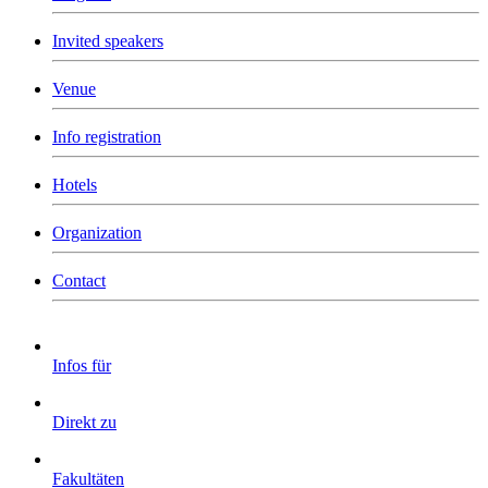
Invited speakers
Venue
Info registration
Hotels
Organization
Contact
Infos für
Direkt zu
Fakultäten