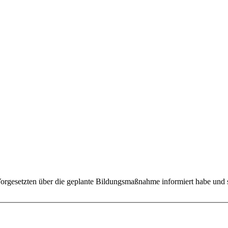
 Vorgesetzten über die geplante Bildungsmaßnahme informiert habe und s