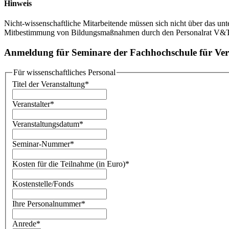
Hinweis
Nicht-wissenschaftliche Mitarbeitende müssen sich nicht über das u
Mitbestimmung von Bildungsmaßnahmen durch den Personalrat V&T
Anmeldung für Seminare der Fachhochschule für Ver
Für wissenschaftliches Personal
Titel der Veranstaltung
*
Veranstalter
*
Veranstaltungsdatum
*
Seminar-Nummer
*
Kosten für die Teilnahme (in Euro)
*
Kostenstelle/Fonds
Ihre Personalnummer
*
Anrede
*