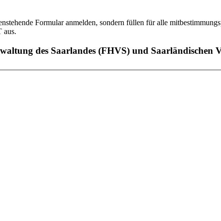
ntenstehende Formular anmelden, sondern füllen für alle mitbestimmun
 aus.
waltung des Saarlandes (FHVS) und Saarländischen V