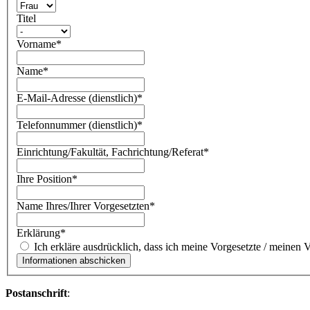
Titel
Vorname
*
Name
*
E-Mail-Adresse (dienstlich)
*
Telefonnummer (dienstlich)
*
Einrichtung/Fakultät, Fachrichtung/Referat
*
Ihre Position
*
Name Ihres/Ihrer Vorgesetzten
*
Erklärung
*
Ich erkläre ausdrücklich, dass ich meine Vorgesetzte / meinen
Postanschrift
: