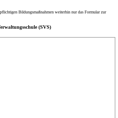
gspflichtigen Bildungsmaßnahmen weiterhin nur das Formular zur
erwaltungsschule (SVS)