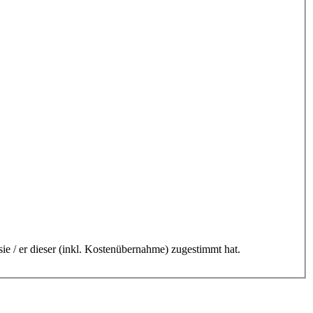
ie / er dieser (inkl. Kostenübernahme) zugestimmt hat.