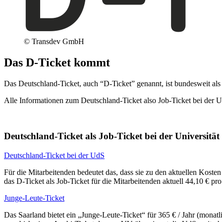
© Transdev GmbH
Das D-Ticket kommt
Das Deutschland-Ticket, auch “D-Ticket” genannt, ist bundesweit a
Alle Informationen zum Deutschland-Ticket also Job-Ticket bei der U
Deutschland-Ticket als Job-Ticket bei der Universität
Deutschland-Ticket bei der UdS
Für die Mitarbeitenden bedeutet das, dass sie zu den aktuellen Koste
das D-Ticket als Job-Ticket für die Mitarbeitenden aktuell 44,10 € 
Junge-Leute-Ticket
Das Saarland bietet ein „Junge-Leute-Ticket“ für 365 € / Jahr (mona