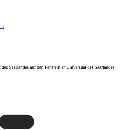
en
© Universität des Saarlandes