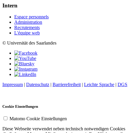
Intern
Espace personnels
Administration
Recrutements
L'équipe web
© Universität des Saarlandes
Impressum
|
Datenschutz
|
Barrierefreiheit
|
Leichte Sprache
|
DGS
Cookie Einstellungen
Matomo Cookie Einstellungen
Diese Webseite verwendet neben technisch notwendigen Cookies