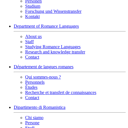
Personen
Studium
Forschung und Wissenstransfer
Kontakt
Department of Romance Languages
About us
Staff
Studying Romance Languages
Research and knowledge transfer
Contact
Département de langues romanes
Qui sommes-nous ?
Personnels
Études
Recherche et transfert de connaissances
Contact
Dipartimento di Romanistica
Chi siamo
Persone
Studi