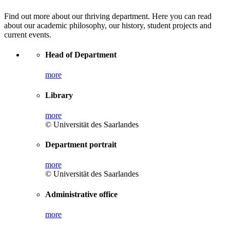
Find out more about our thriving department. Here you can read
about our academic philosophy, our history, student projects and
current events.
Head of Department
more
Library
more
© Universität des Saarlandes
Department portrait
more
© Universität des Saarlandes
Administrative office
more