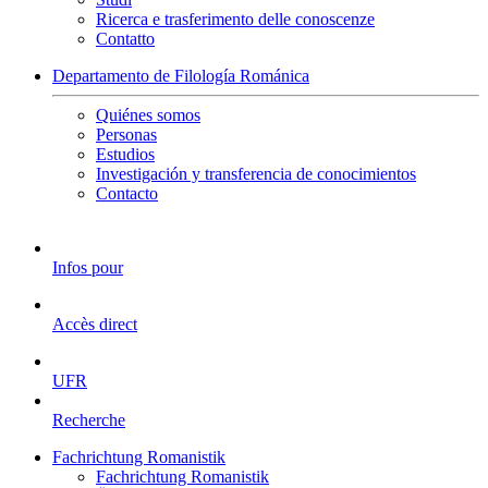
Ricerca e trasferimento delle conoscenze
Contatto
Departamento de Filología Románica
Quiénes somos
Personas
Estudios
Investigación y transferencia de conocimientos
Contacto
Infos pour
Accès direct
UFR
Recherche
Fachrichtung Romanistik
Fachrichtung Romanistik