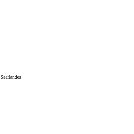
 Saarlandes