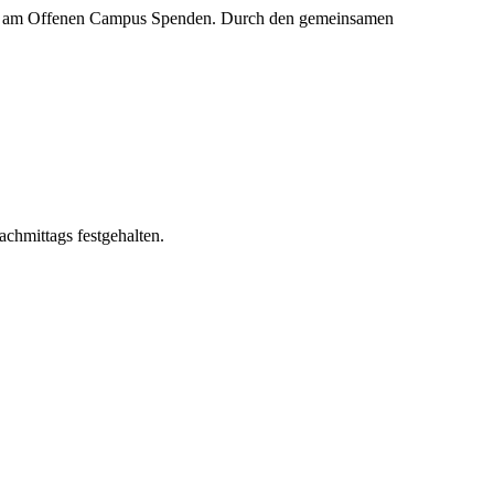
ale am Offenen Campus Spenden. Durch den gemeinsamen
achmittags festgehalten.