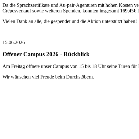
Da die Sprachzertifikate und Au-pair-Agenturen mit hohen Kosten
Crêpesverkauf sowie weiteren Spenden, konnten insgesamt 169,45€
Vielen Dank an alle, die gespendet und die Aktion unterstützt haben!
15.06.2026
Offener Campus 2026 - Rückblick
Am Freitag öffnete unser Campus von 15 bis 18 Uhr seine Türen für In
Wir wünschen viel Freude beim Durchstöbern.