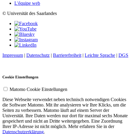
L'équipe web
© Universität des Saarlandes
Impressum
|
Datenschutz
|
Barrierefreiheit
|
Leichte Sprache
|
DGS
Cookie Einstellungen
Matomo Cookie Einstellungen
Diese Webseite verwendet neben technisch notwendigen Cookies
die Software Matomo. Mit ihr analysieren wir Ihre Klicks, um die
Seiten zu verbessern. Matomo läuft auf einem Server der
Universität. Ihre Daten werden nur dort für maximal sechs Monate
gespeichert und nicht an Dritte weitergegeben. Eine Zuordnung
Ihrer IP-Adresse ist nicht möglich. Mehr erfahren Sie in der
Datenschutzerklärung
.