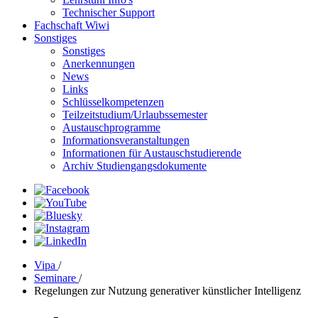
Technischer Support
Fachschaft Wiwi
Sonstiges
Sonstiges
Anerkennungen
News
Links
Schlüsselkompetenzen
Teilzeitstudium/Urlaubssemester
Austauschprogramme
Informationsveranstaltungen
Informationen für Austauschstudierende
Archiv Studiengangsdokumente
Vipa
/
Seminare
/
Regelungen zur Nutzung generativer künstlicher Intelligenz