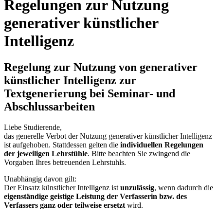
Regelungen zur Nutzung
generativer künstlicher
Intelligenz
Regelung zur Nutzung von generativer
künstlicher Intelligenz zur
Textgenerierung bei Seminar- und
Abschlussarbeiten
Liebe Studierende,
das generelle Verbot der Nutzung generativer künstlicher Intelligenz
ist aufgehoben. Stattdessen gelten die
individuellen Regelungen
der jeweiligen Lehrstühle
. Bitte beachten Sie zwingend die
Vorgaben Ihres betreuenden Lehrstuhls.
Unabhängig davon gilt:
Der Einsatz künstlicher Intelligenz ist
unzulässig
, wenn dadurch die
eigenständige geistige Leistung der Verfasserin bzw. des
Verfassers ganz oder teilweise ersetzt
wird.