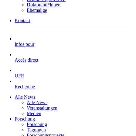
Doktorand*innen
Ehemalige
Kontakt
Infos pour
Accès direct
UFR
Recherche
Alle News
Alle News
Veranstaltungen
Medien
Forschung
Forschung
Tagungen
Forschungsprojekte