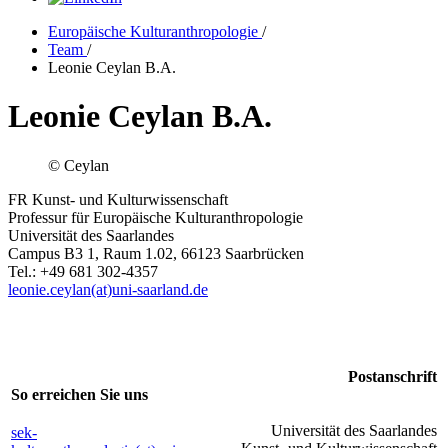
Europäische Kulturanthropologie
/
Team
/
Leonie Ceylan B.A.
Leonie Ceylan B.A.
© Ceylan
FR Kunst- und Kulturwissenschaft
Professur für Europäische Kulturanthropologie
Universität des Saarlandes
Campus B3 1, Raum 1.02, 66123 Saarbrücken
Tel.: +49 681 302-4357
leonie.ceylan(at)uni-saarland.de
Postanschrift
So erreichen Sie uns
Universität des Saarlandes
sek-