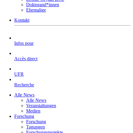
Doktorand*innen
Ehemalige
Kontakt
Infos pour
Accès direct
UFR
Recherche
Alle News
Alle News
Veranstaltungen
Medien
Forschung
Forschung
Tagungen
Forschungsprojekte