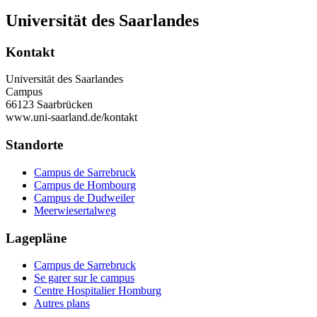
Universität des Saarlandes
Kontakt
Universität des Saarlandes
Campus
66123 Saarbrücken
www.uni-saarland.de/kontakt
Standorte
Campus de Sarrebruck
Campus de Hombourg
Campus de Dudweiler
Meerwiesertalweg
Lagepläne
Campus de Sarrebruck
Se garer sur le campus
Centre Hospitalier Homburg
Autres plans