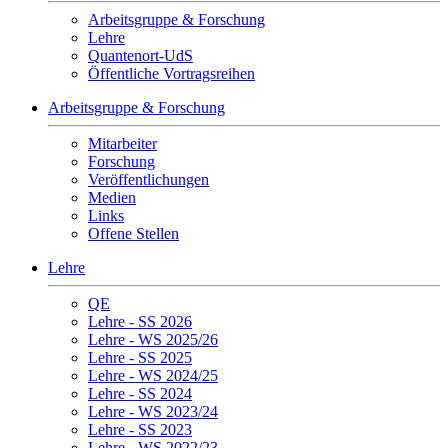
Arbeitsgruppe & Forschung
Lehre
Quantenort-UdS
Öffentliche Vortragsreihen
Arbeitsgruppe & Forschung
Mitarbeiter
Forschung
Veröffentlichungen
Medien
Links
Offene Stellen
Lehre
QE
Lehre - SS 2026
Lehre - WS 2025/26
Lehre - SS 2025
Lehre - WS 2024/25
Lehre - SS 2024
Lehre - WS 2023/24
Lehre - SS 2023
Lehre - WS 2022/23