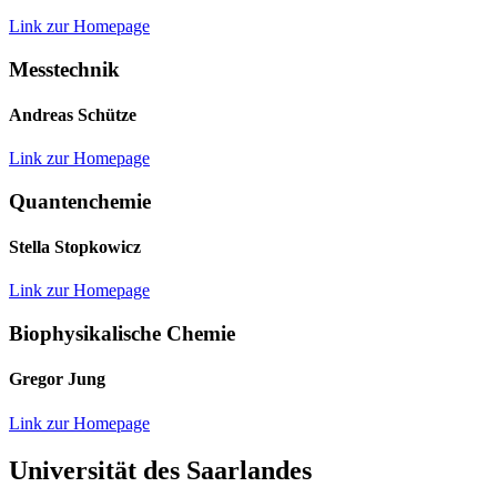
Link zur Homepage
Messtechnik
Andreas Schütze
Link zur Homepage
Quantenchemie
Stella Stopkowicz
Link zur Homepage
Biophysikalische Chemie
Gregor Jung
Link zur Homepage
Universität des Saarlandes