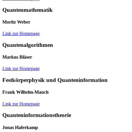
Quantenmathematik
Moritz Weber
Link zur Homepage
Quantenalgorithmen
Markus Bläser
Link zur Homepage
Festkörperphysik und Quanteninformation
Frank Wilhelm-Mauch
Link zur Homepage
Quanteninformationstheorie
Jonas Haferkamp