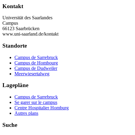
Kontakt
Universität des Saarlandes
Campus
66123 Saarbrücken
www.uni-saarland.de/kontakt
Standorte
Campus de Sarrebruck
Campus de Hombourg
Campus de Dudweiler
Meerwiesertalweg
Lagepläne
Campus de Sarrebruck
Se garer sur le campus
Centre Hospitalier Homburg
Autres plans
Suche