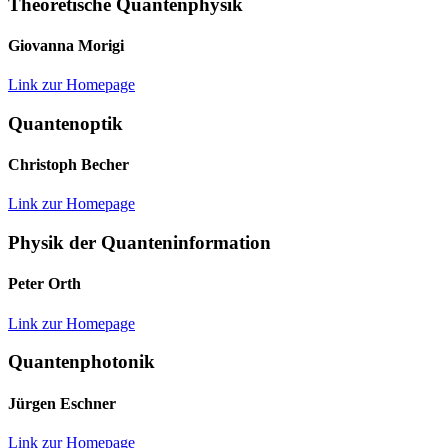
Theoretische Quantenphysik
Giovanna Morigi
Link zur Homepage
Quantenoptik
Christoph Becher
Link zur Homepage
Physik der Quanteninformation
Peter Orth
Link zur Homepage
Quantenphotonik
Jürgen Eschner
Link zur Homepage