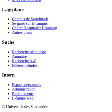
Lagepläne
Campus de Sarrebruck
Se garer sur le campus
Centre Hospitalier Homburg
Autres plans
Suche
Recherche plein texte
Annuaire
Recherche A-Z
Filières d'études
Intern
Espace personnels
Administration
Recrutements
L'équipe web
© Universität des Saarlandes