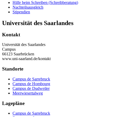
Hilfe beim Schreiben (Schreibberatung)
Nachteilsausgleich
Stipendien
Universität des Saarlandes
Kontakt
Universität des Saarlandes
Campus
66123 Saarbrücken
www.uni-saarland.de/kontakt
Standorte
Campus de Sarrebruck
Campus de Hombourg
Campus de Dudweiler
Meerwiesertalweg
Lagepläne
Campus de Sarrebruck