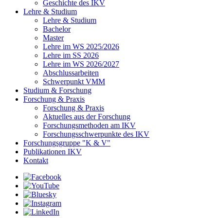
Geschichte des IKV
Lehre & Studium
Lehre & Studium
Bachelor
Master
Lehre im WS 2025/2026
Lehre im SS 2026
Lehre im WS 2026/2027
Abschlussarbeiten
Schwerpunkt VMM
Studium & Forschung
Forschung & Praxis
Forschung & Praxis
Aktuelles aus der Forschung
Forschungsmethoden am IKV
Forschungsschwerpunkte des IKV
Forschungsgruppe "K & V"
Publikationen IKV
Kontakt