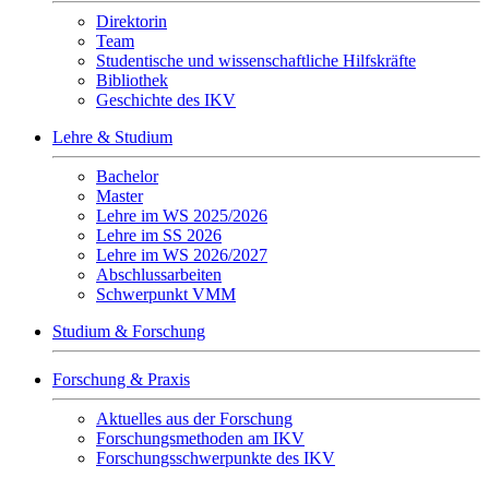
Direktorin
Team
Studentische und wissenschaftliche Hilfskräfte
Bibliothek
Geschichte des IKV
Lehre & Studium
Bachelor
Master
Lehre im WS 2025/2026
Lehre im SS 2026
Lehre im WS 2026/2027
Abschlussarbeiten
Schwerpunkt VMM
Studium & Forschung
Forschung & Praxis
Aktuelles aus der Forschung
Forschungsmethoden am IKV
Forschungsschwerpunkte des IKV