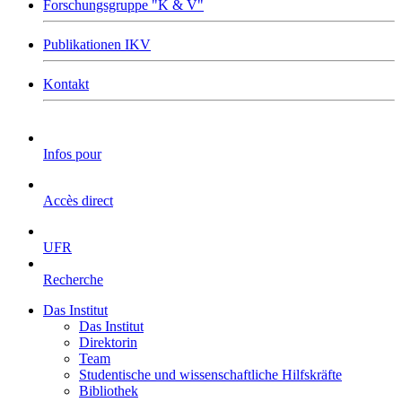
Forschungsgruppe "K & V"
Publikationen IKV
Kontakt
Infos pour
Accès direct
UFR
Recherche
Das Institut
Das Institut
Direktorin
Team
Studentische und wissenschaftliche Hilfskräfte
Bibliothek