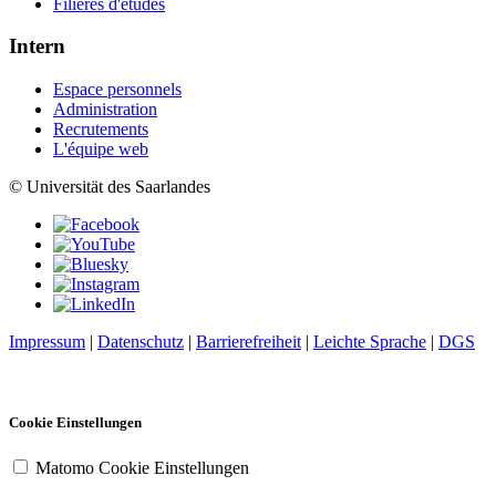
Filières d'études
Intern
Espace personnels
Administration
Recrutements
L'équipe web
© Universität des Saarlandes
Impressum
|
Datenschutz
|
Barrierefreiheit
|
Leichte Sprache
|
DGS
Cookie Einstellungen
Matomo Cookie Einstellungen