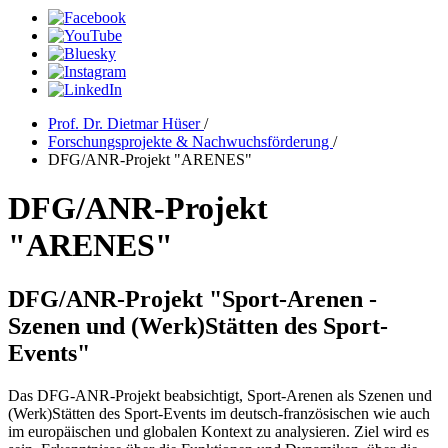
Prof. Dr. Dietmar Hüser
/
Forschungsprojekte & Nachwuchsförderung
/
DFG/ANR-Projekt "ARENES"
DFG/ANR-Projekt
"ARENES"
DFG/ANR-Projekt "Sport-Arenen -
Szenen und (Werk)Stätten des Sport-
Events"
Das DFG-ANR-Projekt beabsichtigt, Sport-Arenen als Szenen und
(Werk)Stätten des Sport-Events im deutsch-französischen wie auch
im europäischen und globalen Kontext zu analysieren. Ziel wird es