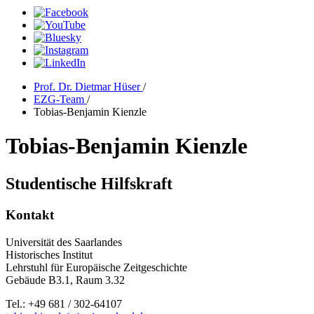
Prof. Dr. Dietmar Hüser
/
EZG-Team
/
Tobias-Benjamin Kienzle
Tobias-Benjamin Kienzle
Studentische Hilfskraft
Kontakt
Universität des Saarlandes
Historisches Institut
Lehrstuhl für Europäische Zeitgeschichte
Gebäude B3.1, Raum 3.32
Tel.: +49 681 / 302-64107