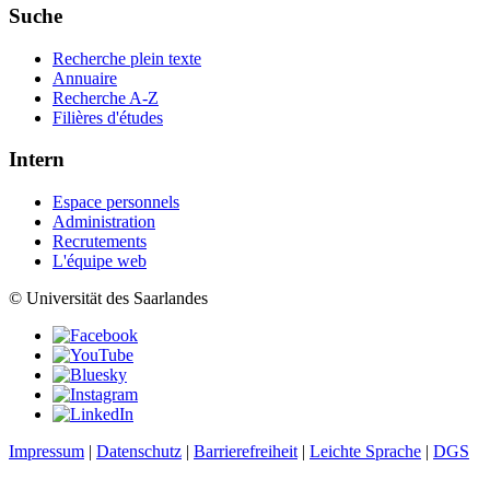
Suche
Recherche plein texte
Annuaire
Recherche A-Z
Filières d'études
Intern
Espace personnels
Administration
Recrutements
L'équipe web
© Universität des Saarlandes
Impressum
|
Datenschutz
|
Barrierefreiheit
|
Leichte Sprache
|
DGS