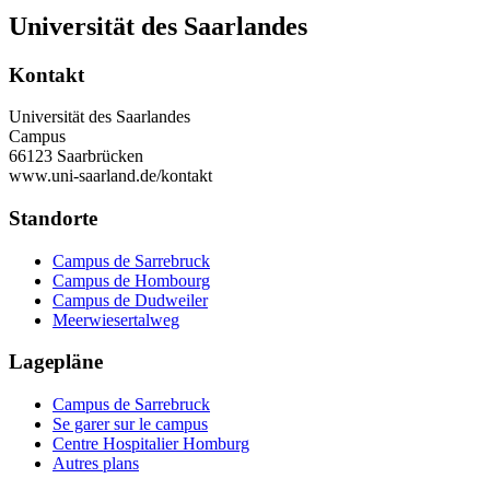
Universität des Saarlandes
Kontakt
Universität des Saarlandes
Campus
66123 Saarbrücken
www.uni-saarland.de/kontakt
Standorte
Campus de Sarrebruck
Campus de Hombourg
Campus de Dudweiler
Meerwiesertalweg
Lagepläne
Campus de Sarrebruck
Se garer sur le campus
Centre Hospitalier Homburg
Autres plans