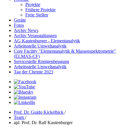
Projekte
Frühere Projekte
Freie Stellen
Geräte
Fotos
Archiv News
Archiv Veranstaltungen
AG Kautenburger - Elementanalytik
Arbeitsstelle Umweltanalytik
Core Facility "Elementanalytik & Massenspektrometrie"
(ELMAS-CF)
Servicestelle Röntgenbeugung
Arbeitsstelle Umweltanalytik
Tag der Chemie 2023
Prof. Dr. Guido Kickelbick
/
Team
/
apl. Prof. Dr. Ralf Kautenburger