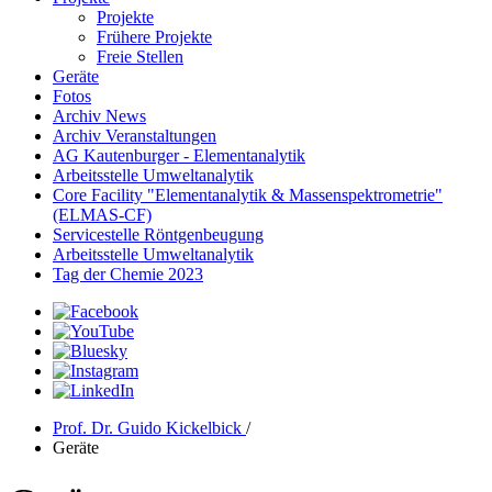
Projekte
Frühere Projekte
Freie Stellen
Geräte
Fotos
Archiv News
Archiv Veranstaltungen
AG Kautenburger - Elementanalytik
Arbeitsstelle Umweltanalytik
Core Facility "Elementanalytik & Massenspektrometrie"
(ELMAS-CF)
Servicestelle Röntgenbeugung
Arbeitsstelle Umweltanalytik
Tag der Chemie 2023
Prof. Dr. Guido Kickelbick
/
Geräte