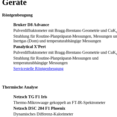
Geräte
Röntgenbeugung
Bruker D8 Advance
Pulverdiffraktometer mit Bragg-Brentano Geometrie und CuK
Strahlung für Routine-Planpräparat-Messungen, Messungen un
Inertgas (Dom) und temperaturabhängige Messungen
Panalytical X'Pert
Pulverdiffraktometer mit Bragg-Brentano Geometrie und CuK
Strahlung für Routine-Planpräparat-Messungen und
temperaturabhängige Messungen
Servicestelle Röntgenbeugung
Thermische Analyse
Netzsch TG F1 Iris
Thermo-Mikrowaage gekoppelt an FT-IR-Spektrometer
Netzsch DSC 204 F1 Phoenix
Dynamisches Differenz-Kalorimeter