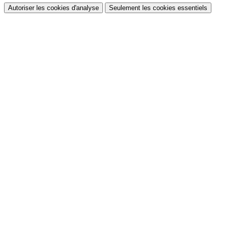
Autoriser les cookies d'analyse
Seulement les cookies essentiels