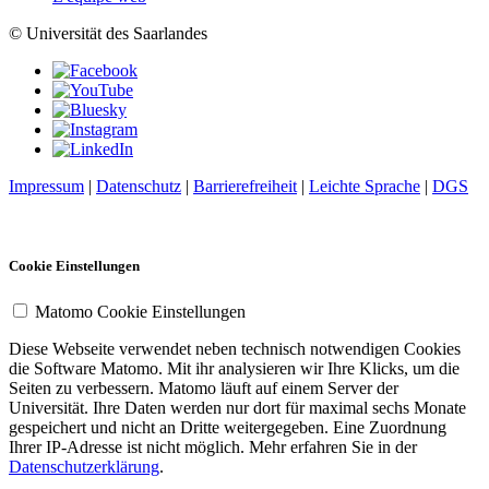
© Universität des Saarlandes
Impressum
|
Datenschutz
|
Barrierefreiheit
|
Leichte Sprache
|
DGS
Cookie Einstellungen
Matomo Cookie Einstellungen
Diese Webseite verwendet neben technisch notwendigen Cookies
die Software Matomo. Mit ihr analysieren wir Ihre Klicks, um die
Seiten zu verbessern. Matomo läuft auf einem Server der
Universität. Ihre Daten werden nur dort für maximal sechs Monate
gespeichert und nicht an Dritte weitergegeben. Eine Zuordnung
Ihrer IP-Adresse ist nicht möglich. Mehr erfahren Sie in der
Datenschutzerklärung
.