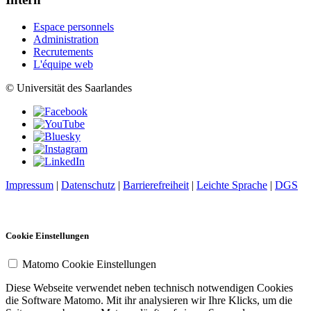
Espace personnels
Administration
Recrutements
L'équipe web
© Universität des Saarlandes
Impressum
|
Datenschutz
|
Barrierefreiheit
|
Leichte Sprache
|
DGS
Cookie Einstellungen
Matomo Cookie Einstellungen
Diese Webseite verwendet neben technisch notwendigen Cookies
die Software Matomo. Mit ihr analysieren wir Ihre Klicks, um die