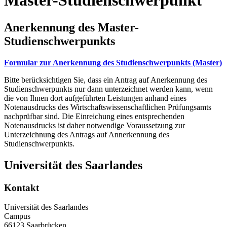
Master-Studienschwerpunkt
Anerkennung des Master-
Studienschwerpunkts
Formular zur Anerkennung des Studienschwerpunkts (Master)
Bitte berücksichtigen Sie, dass ein Antrag auf Anerkennung des
Studienschwerpunkts nur dann unterzeichnet werden kann, wenn
die von Ihnen dort aufgeführten Leistungen anhand eines
Notenausdrucks des Wirtschaftswissenschaftlichen Prüfungsamts
nachprüfbar sind. Die Einreichung eines entsprechenden
Notenausdrucks ist daher notwendige Voraussetzung zur
Unterzeichnung des Antrags auf Annerkennung des
Studienschwerpunkts.
Universität des Saarlandes
Kontakt
Universität des Saarlandes
Campus
66123 Saarbrücken