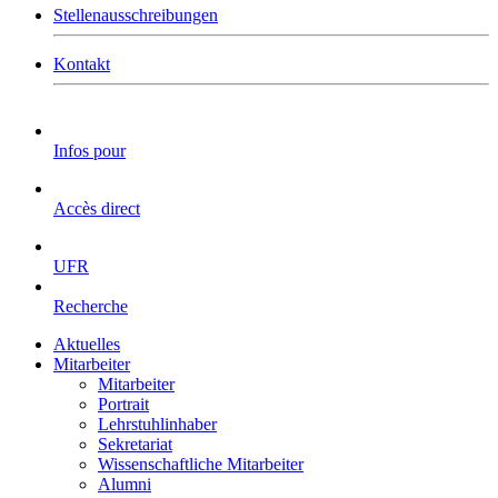
Stellenausschreibungen
Kontakt
Infos pour
Accès direct
UFR
Recherche
Aktuelles
Mitarbeiter
Mitarbeiter
Portrait
Lehrstuhlinhaber
Sekretariat
Wissenschaftliche Mitarbeiter
Alumni