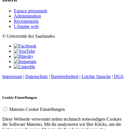
Espace personnels
Administration
Recrutements
L'équipe web
© Universität des Saarlandes
Impressum
|
Datenschutz
|
Barrierefreiheit
|
Leichte Sprache
|
DGS
Cookie Einstellungen
Matomo Cookie Einstellungen
Diese Webseite verwendet neben technisch notwendigen Cookies
die Software Matomo. Mit ihr analysieren wir Ihre Klicks, um die