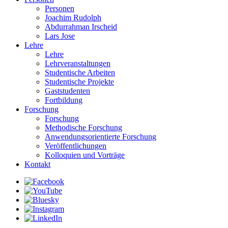
Personen
Joachim Rudolph
Abdurrahman Irscheid
Lars Jose
Lehre
Lehre
Lehrveranstaltungen
Studentische Arbeiten
Studentische Projekte
Gaststudenten
Fortbildung
Forschung
Forschung
Methodische Forschung
Anwendungsorientierte Forschung
Veröffentlichungen
Kolloquien und Vorträge
Kontakt