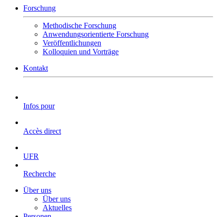
Forschung
Methodische Forschung
Anwendungsorientierte Forschung
Veröffentlichungen
Kolloquien und Vorträge
Kontakt
Infos pour
Accès direct
UFR
Recherche
Über uns
Über uns
Aktuelles
Personen