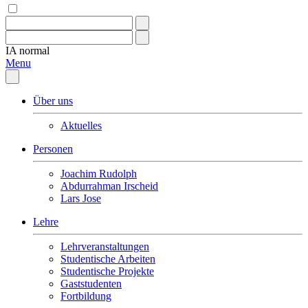
IA
normal
Menu
Über uns
Aktuelles
Personen
Joachim Rudolph
Abdurrahman Irscheid
Lars Jose
Lehre
Lehrveranstaltungen
Studentische Arbeiten
Studentische Projekte
Gaststudenten
Fortbildung