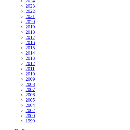
2024
2023
2022
2021
2020
2019
2018
2017
2016
2015
2014
2013
2012
2011
2010
2009
2008
2007
2006
2005
2004
2002
2000
1999