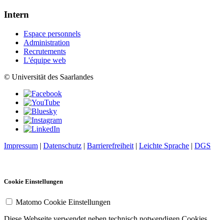
Intern
Espace personnels
Administration
Recrutements
L'équipe web
© Universität des Saarlandes
Impressum
|
Datenschutz
|
Barrierefreiheit
|
Leichte Sprache
|
DGS
Cookie Einstellungen
Matomo Cookie Einstellungen
Diese Webseite verwendet neben technisch notwendigen Cookies