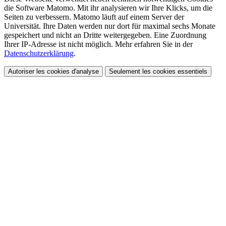
die Software Matomo. Mit ihr analysieren wir Ihre Klicks, um die
Seiten zu verbessern. Matomo läuft auf einem Server der
Universität. Ihre Daten werden nur dort für maximal sechs Monate
gespeichert und nicht an Dritte weitergegeben. Eine Zuordnung
Ihrer IP-Adresse ist nicht möglich. Mehr erfahren Sie in der
Datenschutzerklärung
.
Autoriser les cookies d'analyse
Seulement les cookies essentiels