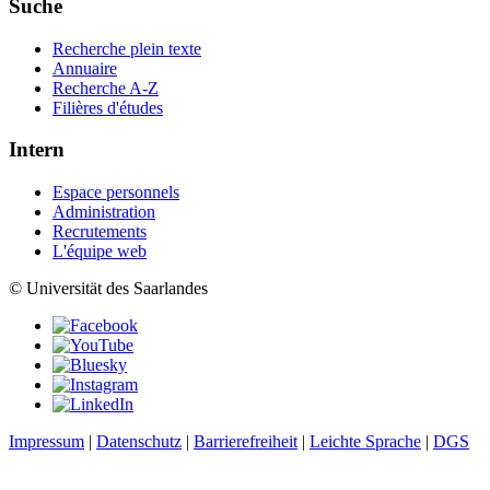
Suche
Recherche plein texte
Annuaire
Recherche A-Z
Filières d'études
Intern
Espace personnels
Administration
Recrutements
L'équipe web
© Universität des Saarlandes
Impressum
|
Datenschutz
|
Barrierefreiheit
|
Leichte Sprache
|
DGS