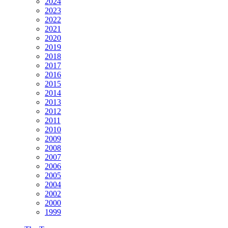
2024
2023
2022
2021
2020
2019
2018
2017
2016
2015
2014
2013
2012
2011
2010
2009
2008
2007
2006
2005
2004
2002
2000
1999