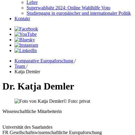
Lehre
Superwahljahr 2024: Online Wahlhilfe Voto
Studiengang in europäischer und internationaler Politik
Kontakt
Komparative Europaforschung
/
Team
/
Katja Demler
Dr. Katja Demler
© Foto: privat
Wissenschaftliche Mitarbeiterin
Universität des Saarlandes
FR Gesellschaftswissenschaftliche Europaforschung