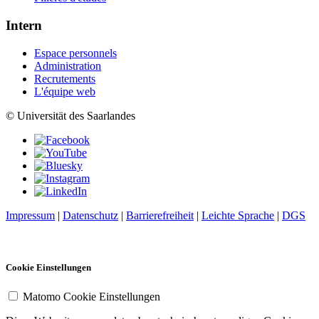
Intern
Espace personnels
Administration
Recrutements
L'équipe web
© Universität des Saarlandes
Impressum
|
Datenschutz
|
Barrierefreiheit
|
Leichte Sprache
|
DGS
Cookie Einstellungen
Matomo Cookie Einstellungen