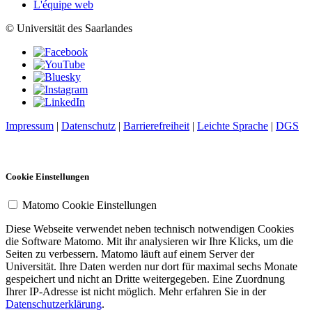
L'équipe web
© Universität des Saarlandes
Impressum
|
Datenschutz
|
Barrierefreiheit
|
Leichte Sprache
|
DGS
Cookie Einstellungen
Matomo Cookie Einstellungen
Diese Webseite verwendet neben technisch notwendigen Cookies
die Software Matomo. Mit ihr analysieren wir Ihre Klicks, um die
Seiten zu verbessern. Matomo läuft auf einem Server der
Universität. Ihre Daten werden nur dort für maximal sechs Monate
gespeichert und nicht an Dritte weitergegeben. Eine Zuordnung
Ihrer IP-Adresse ist nicht möglich. Mehr erfahren Sie in der
Datenschutzerklärung
.