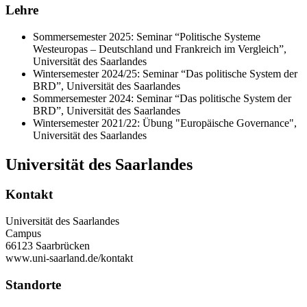
Lehre
Sommersemester 2025: Seminar “Politische Systeme
Westeuropas – Deutschland und Frankreich im Vergleich”,
Universität des Saarlandes
Wintersemester 2024/25: Seminar “Das politische System der
BRD”, Universität des Saarlandes
Sommersemester 2024: Seminar “Das politische System der
BRD”, Universität des Saarlandes
Wintersemester 2021/22: Übung "Europäische Governance",
Universität des Saarlandes
Universität des Saarlandes
Kontakt
Universität des Saarlandes
Campus
66123 Saarbrücken
www.uni-saarland.de/kontakt
Standorte