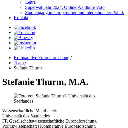
Lehre
Superwahljahr 2024: Online Wahlhilfe Voto
Studiengang in europäischer und internationaler Politik
Kontakt
Komparative Europaforschung
/
Team
/
Stefanie Thurm
Stefanie Thurm, M.A.
© Universität des
Saarlandes
Wissenschaftliche Mitarbeiterin
Universität des Saarlandes
FR Gesellschaftswissenschaftliche Europaforschung
Politikwissenschaft | Komparative Europaforschung