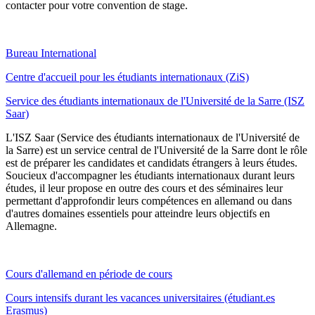
contacter pour votre convention de stage.
Bureau International
Centre d'accueil pour les étudiants internationaux (ZiS)
Service des étudiants internationaux de l'Université de la Sarre (ISZ
Saar)
L'ISZ Saar (Service des étudiants internationaux de l'Université de
la Sarre) est un service central de l'Université de la Sarre dont le rôle
est de préparer les candidates et candidats étrangers à leurs études.
Soucieux d'accompagner les étudiants internationaux durant leurs
études, il leur propose en outre des cours et des séminaires leur
permettant d'approfondir leurs compétences en allemand ou dans
d'autres domaines essentiels pour atteindre leurs objectifs en
Allemagne.
Cours d'allemand en période de cours
Cours intensifs durant les vacances universitaires (étudiant.es
Erasmus)