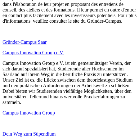
dans l'élaboration de leur projet en proposant des entretiens de
conseil, des ateliers et des formations. Il leur permet en outre d'entrer
en contact plus facilement avec les investisseurs potentiels. Pour plus
d'informations, veuillez consulter le site du Gründer-Campus.
Gründer-Campus Saar
Campus Innovation Group e.V.
Campus Innovation Group e.V. ist ein gemeinnütziger Verein, der
sich darauf spezialisiert hat, Studierende aller Hochschulen im
Saarland auf ihrem Weg in die berufliche Praxis zu unterstützen.
Unser Ziel ist es, die Lücke zwischen dem theorielastigen Studium
und den praktischen Anforderungen der Arbeitswelt zu schließen.
Dabei bieten wir Studierenden vielfältige Möglichkeiten, über den
universitären Tellerrand hinaus wertvolle Praxiserfahrungen zu
sammeln.
Campus Innovation Group
Dein Weg zum Stipendium