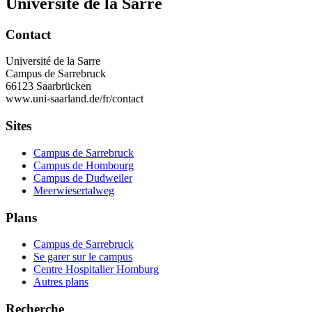
Université de la Sarre
Contact
Université de la Sarre
Campus de Sarrebruck
66123 Saarbrücken
www.uni-saarland.de/fr/contact
Sites
Campus de Sarrebruck
Campus de Hombourg
Campus de Dudweiler
Meerwiesertalweg
Plans
Campus de Sarrebruck
Se garer sur le campus
Centre Hospitalier Homburg
Autres plans
Recherche