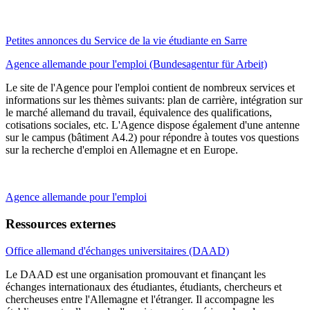
Petites annonces du Service de la vie étudiante en Sarre
Agence allemande pour l'emploi (Bundesagentur für Arbeit)
Le site de l'Agence pour l'emploi contient de nombreux services et
informations sur les thèmes suivants: plan de carrière, intégration sur
le marché allemand du travail, équivalence des qualifications,
cotisations sociales, etc. L'Agence dispose également d'une antenne
sur le campus (bâtiment A4.2) pour répondre à toutes vos questions
sur la recherche d'emploi en Allemagne et en Europe.
Agence allemande pour l'emploi
Ressources externes
Office allemand d'échanges universitaires (DAAD)
Le DAAD est une organisation promouvant et finançant les
échanges internationaux des étudiantes, étudiants, chercheurs et
chercheuses entre l'Allemagne et l'étranger. Il accompagne les