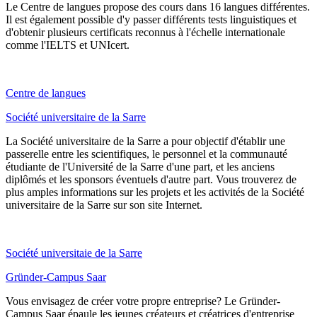
Le Centre de langues propose des cours dans 16 langues différentes.
Il est également possible d'y passer différents tests linguistiques et
d'obtenir plusieurs certificats reconnus à l'échelle internationale
comme l'IELTS et UNIcert.
Centre de langues
Société universitaire de la Sarre
La Société universitaire de la Sarre a pour objectif d'établir une
passerelle entre les scientifiques, le personnel et la communauté
étudiante de l'Université de la Sarre d'une part, et les anciens
diplômés et les sponsors éventuels d'autre part. Vous trouverez de
plus amples informations sur les projets et les activités de la Société
universitaire de la Sarre sur son site Internet.
Société universitaie de la Sarre
Gründer-Campus Saar
Vous envisagez de créer votre propre entreprise? Le Gründer-
Campus Saar épaule les jeunes créateurs et créatrices d'entreprise