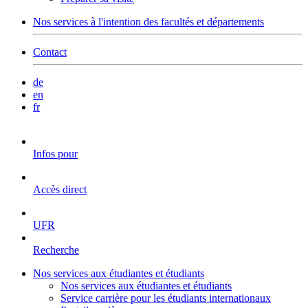
Nos services à l'intention des facultés et départements
Contact
de
en
fr
Infos pour
Accès direct
UFR
Recherche
Nos services aux étudiantes et étudiants
Nos services aux étudiantes et étudiants
Service carrière pour les étudiants internationaux