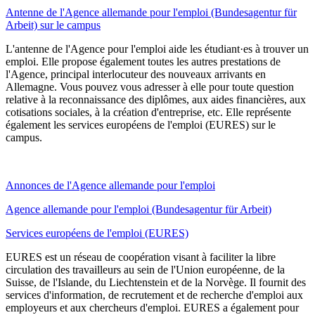
Antenne de l'Agence allemande pour l'emploi (Bundesagentur für
Arbeit) sur le campus
L'antenne de l'Agence pour l'emploi aide les étudiant·es à trouver un
emploi. Elle propose également toutes les autres prestations de
l'Agence, principal interlocuteur des nouveaux arrivants en
Allemagne. Vous pouvez vous adresser à elle pour toute question
relative à la reconnaissance des diplômes, aux aides financières, aux
cotisations sociales, à la création d'entreprise, etc. Elle représente
également les services européens de l'emploi (EURES) sur le
campus.
Annonces de l'Agence allemande pour l'emploi
Agence allemande pour l'emploi (Bundesagentur für Arbeit)
Services européens de l'emploi (EURES)
EURES est un réseau de coopération visant à faciliter la libre
circulation des travailleurs au sein de l'Union européenne, de la
Suisse, de l'Islande, du Liechtenstein et de la Norvège. Il fournit des
services d'information, de recrutement et de recherche d'emploi aux
employeurs et aux chercheurs d'emploi. EURES a également pour