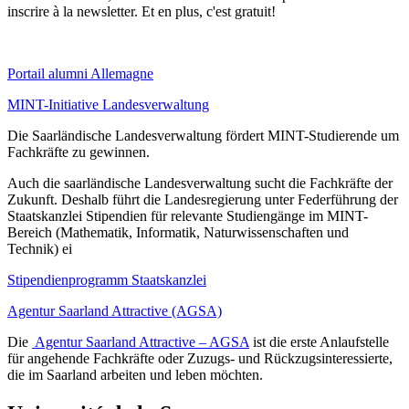
inscrire à la newsletter. Et en plus, c'est gratuit!
Portail alumni Allemagne
MINT-Initiative Landesverwaltung
Die Saarländische Landesverwaltung fördert MINT-Studierende um
Fachkräfte zu gewinnen.
Auch die saarländische Landesverwaltung sucht die Fachkräfte der
Zukunft. Deshalb führt die Landesregierung unter Federführung der
Staatskanzlei Stipendien für relevante Studiengänge im MINT-
Bereich (Mathematik, Informatik, Naturwissenschaften und
Technik) ei
Stipendienprogramm Staatskanzlei
Agentur Saarland Attractive (AGSA)
Die
Agentur Saarland Attractive – AGSA
ist die erste Anlaufstelle
für angehende Fachkräfte oder Zuzugs- und Rückzugsinteressierte,
die im Saarland arbeiten und leben möchten.