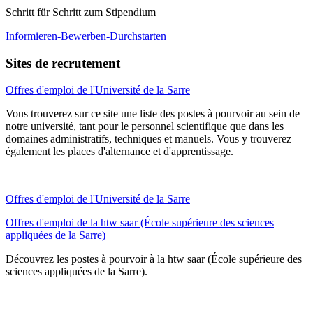
Schritt für Schritt zum Stipendium
Informieren-Bewerben-Durchstarten
Sites de recrutement
Offres d'emploi de l'Université de la Sarre
Vous trouverez sur ce site une liste des postes à pourvoir au sein de
notre université, tant pour le personnel scientifique que dans les
domaines administratifs, techniques et manuels. Vous y trouverez
également les places d'alternance et d'apprentissage.
Offres d'emploi de l'Université de la Sarre
Offres d'emploi de la htw saar (École supérieure des sciences
appliquées de la Sarre)
Découvrez les postes à pourvoir à la htw saar (École supérieure des
sciences appliquées de la Sarre).