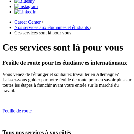
Career Center
/
Nos services aux étudiantes et étudiants
/
Ces services sont là pour vous
Ces services sont là pour vous
Feuille de route pour les étudiant·es internationaux
Vous venez de l'étranger et souhaitez travailler en Allemagne?
Laissez-vous guider par notre feuille de route pour en savoir plus sur
toutes les étapes à franchir avant votre entrée sur le marché du
travail.
Feuille de route
Tous nos services à vos côtés