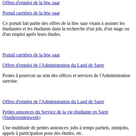
Offres d'emploi de la htw saar
Portail carrières de la htw saar
Ce portail fait partie des offres de la htw saar visant à assister les
étudiantes et les étudiants dans la recherche d'un job, d'un stage ou
d'un emploi après leurs études.
Portail carrières de la htw saar
Offres d'emploi de l'Administration du Land de Sarre
Postes à pourvoir au sein des offices et services de l'Administration
sarroise.
Offres d'emploi de l'Administration du Land de Sarre
Petites annonces du Service de la vie étudiante en Sarre
(Studierendenwerk)
Une multitude de petites annonces: jobs à temps partiels, minijobs,
appels à participation pour des études, etc.