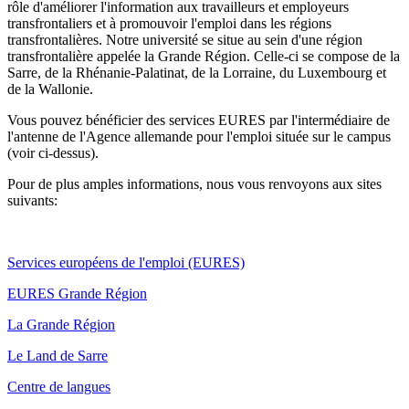
rôle d'améliorer l'information aux travailleurs et employeurs
transfrontaliers et à promouvoir l'emploi dans les régions
transfrontalières. Notre université se situe au sein d'une région
transfrontalière appelée la Grande Région. Celle-ci se compose de la
Sarre, de la Rhénanie-Palatinat, de la Lorraine, du Luxembourg et
de la Wallonie.
Vous pouvez bénéficier des services EURES par l'intermédiaire de
l'antenne de l'Agence allemande pour l'emploi située sur le campus
(voir ci-dessus).
Pour de plus amples informations, nous vous renvoyons aux sites
suivants:
Services européens de l'emploi (EURES)
EURES Grande Région
La Grande Région
Le Land de Sarre
Centre de langues