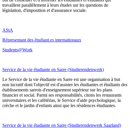
travaillent parallèlement à leurs études sur les questions de
législation, d'imposition et d'assurance sociale.
AStA
Répresentant des étudiant.es internationaux
Students@Work
Service de la vie étudiante en Sarre (Studierendenwerk)
Le Service de la vie étudiante en Sarre est une organisation à but
non lucratif dont l'objectif est d'assister les étudiantes et étudiants des
établissements sarrois d'enseignement supérieur sur les plans
financier et social. Parmi ses responsabilités, citons les restaurants
universitaires et les cafétérias, le Service d'aide psychologique, la
crèche et le jardin d'enfants ainsi que les résidences étudiantes.
Service de la vie étudiante en Sarre (Studierendenwerk Saarland)