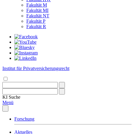
Fakultät M
Fakultät MI
Fakultät NT
Fakultät P
Fakultät R
Institut für Privatversicherungsrecht
KI
Suche
Menü
Forschung
Aktuelles