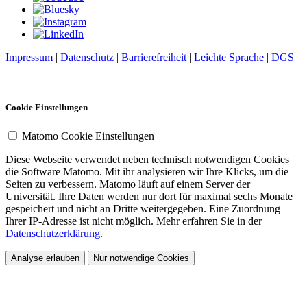
Impressum
|
Datenschutz
|
Barrierefreiheit
|
Leichte Sprache
|
DGS
Cookie Einstellungen
Matomo Cookie Einstellungen
Diese Webseite verwendet neben technisch notwendigen Cookies
die Software Matomo. Mit ihr analysieren wir Ihre Klicks, um die
Seiten zu verbessern. Matomo läuft auf einem Server der
Universität. Ihre Daten werden nur dort für maximal sechs Monate
gespeichert und nicht an Dritte weitergegeben. Eine Zuordnung
Ihrer IP-Adresse ist nicht möglich. Mehr erfahren Sie in der
Datenschutzerklärung
.
Analyse erlauben
Nur notwendige Cookies