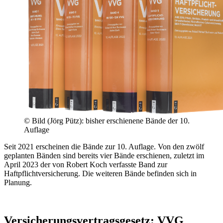
© Bild (Jörg Pütz): bisher erschienene Bände der 10.
Auflage
Seit 2021 erscheinen die Bände zur 10. Auflage. Von den zwölf
geplanten Bänden sind bereits vier Bände erschienen, zuletzt im
April 2023 der von Robert Koch verfasste Band zur
Haftpflichtversicherung. Die weiteren Bände befinden sich in
Planung.
Versicherungsvertragsgesetz: VVG