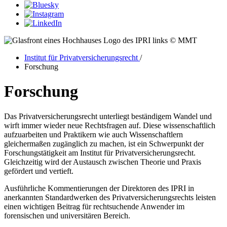
© MMT
Institut für Privatversicherungsrecht
/
Forschung
Forschung
Das Privatversicherungsrecht unterliegt beständigem Wandel und
wirft immer wieder neue Rechtsfragen auf. Diese wissenschaftlich
aufzuarbeiten und Praktikern wie auch Wissenschaftlern
gleichermaßen zugänglich zu machen, ist ein Schwerpunkt der
Forschungstätigkeit am Institut für Privatversicherungsrecht.
Gleichzeitig wird der Austausch zwischen Theorie und Praxis
gefördert und vertieft.
Ausführliche Kommentierungen der Direktoren des IPRI in
anerkannten Standardwerken des Privatversicherungsrechts leisten
einen wichtigen Beitrag für rechtsuchende Anwender im
forensischen und universitären Bereich.