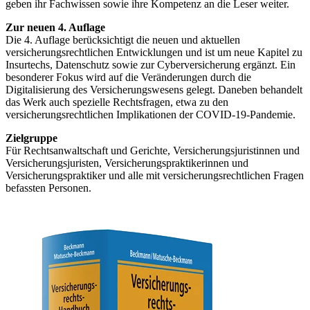
geben ihr Fachwissen sowie ihre Kompetenz an die Leser weiter.
Zur neuen 4. Auflage
Die 4. Auflage berücksichtigt die neuen und aktuellen
versicherungsrechtlichen Entwicklungen und ist um neue Kapitel zu
Insurtechs, Datenschutz sowie zur Cyberversicherung ergänzt. Ein
besonderer Fokus wird auf die Veränderungen durch die
Digitalisierung des Versicherungswesens gelegt. Daneben behandelt
das Werk auch spezielle Rechtsfragen, etwa zu den
versicherungsrechtlichen Implikationen der COVID-19-Pandemie.
Zielgruppe
Für Rechtsanwaltschaft und Gerichte, Versicherungsjuristinnen und
Versicherungsjuristen, Versicherungspraktikerinnen und
Versicherungspraktiker und alle mit versicherungsrechtlichen Fragen
befassten Personen.