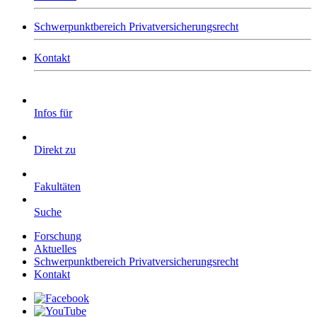
Schwerpunktbereich Privatversicherungsrecht
Kontakt
Infos für
Direkt zu
Fakultäten
Suche
Forschung
Aktuelles
Schwerpunktbereich Privatversicherungsrecht
Kontakt