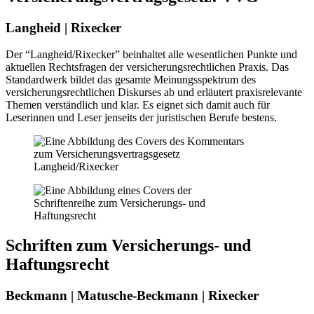
Langheid | Rixecker
Der “Langheid/Rixecker” beinhaltet alle wesentlichen Punkte und
aktuellen Rechtsfragen der versicherungsrechtlichen Praxis. Das
Standardwerk bildet das gesamte Meinungsspektrum des
versicherungsrechtlichen Diskurses ab und erläutert praxisrelevante
Themen verständlich und klar. Es eignet sich damit auch für
Leserinnen und Leser jenseits der juristischen Berufe bestens.
Schriften zum Versicherungs- und
Haftungsrecht
Beckmann | Matusche-Beckmann | Rixecker