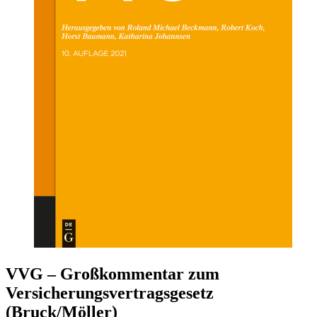
VVG – Großkommentar zum
Versicherungsvertragsgesetz
(Bruck/Möller)