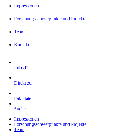
Impressionen
Forschungsschwerpunkte und Projekte
Team
Kontakt
Infos für
Direkt zu
Fakultäten
Suche
Impressionen
Forschungsschwerpunkte und Projekte
Team