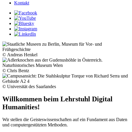
Kontakt
© Andreas Henkel
© Chris Bentz
© Universität des Saarlandes
Willkommen beim Lehrstuhl Digital
Humanities!
Wir stellen die Geisteswissenschaften auf ein Fundament aus Daten
und computergestützten Methoden.