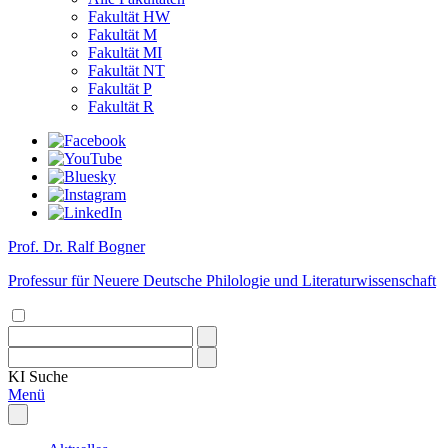
Fakultät HW
Fakultät M
Fakultät MI
Fakultät NT
Fakultät P
Fakultät R
Prof. Dr. Ralf Bogner
Professur für Neuere Deutsche Philologie und Literaturwissenschaft
KI
Suche
Menü