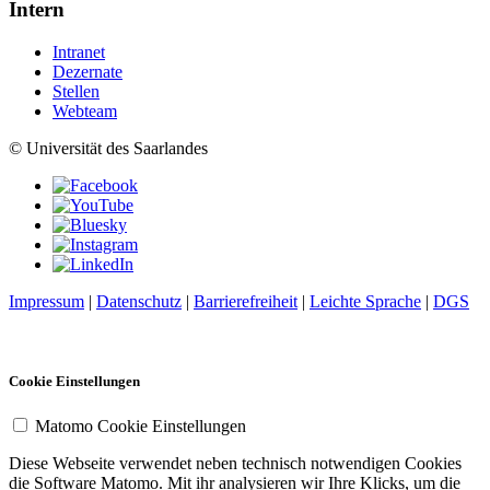
Intern
Intranet
Dezernate
Stellen
Webteam
© Universität des Saarlandes
Impressum
|
Datenschutz
|
Barrierefreiheit
|
Leichte Sprache
|
DGS
Cookie Einstellungen
Matomo Cookie Einstellungen
Diese Webseite verwendet neben technisch notwendigen Cookies
die Software Matomo. Mit ihr analysieren wir Ihre Klicks, um die