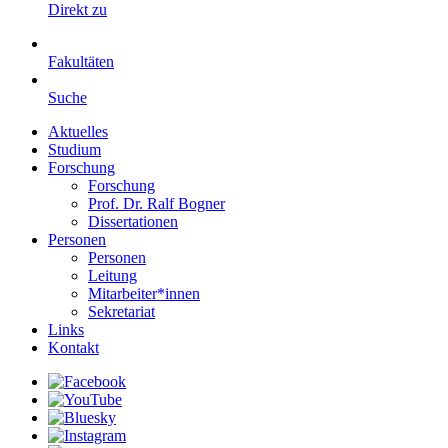
Direkt zu
Fakultäten
Suche
Aktuelles
Studium
Forschung
Forschung
Prof. Dr. Ralf Bogner
Dissertationen
Personen
Personen
Leitung
Mitarbeiter*innen
Sekretariat
Links
Kontakt