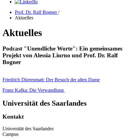
Prof. Dr. Ralf Bogner
/
Aktuelles
Aktuelles
Podcast "Unendliche Worte": Ein gemeinsames
Projekt von Alessia Liurno und Prof. Dr. Ralf
Bogner
Friedrich Dürrenmatt: Der Besuch der alten Dame
Franz Kafka: Die Verwandlung
Universität des Saarlandes
Kontakt
Universität des Saarlandes
Campus