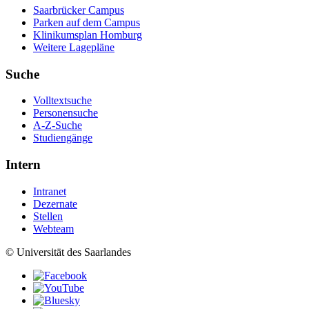
Saarbrücker Campus
Parken auf dem Campus
Klinikumsplan Homburg
Weitere Lagepläne
Suche
Volltextsuche
Personensuche
A-Z-Suche
Studiengänge
Intern
Intranet
Dezernate
Stellen
Webteam
© Universität des Saarlandes