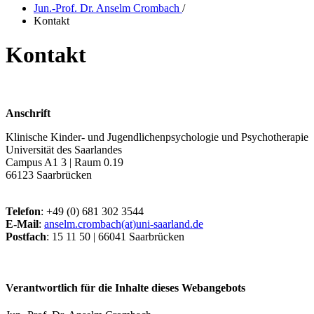
Jun.-Prof. Dr. Anselm Crombach
/
Kontakt
Kontakt
Anschrift
Klinische Kinder- und Jugendlichenpsychologie und Psychotherapie
Universität des Saarlandes
Campus A1 3 | Raum 0.19
66123 Saarbrücken
Telefon
: +49 (0) 681 302 3544
E-Mail
:
anselm.crombach(at)uni-saarland.de
Postfach
: 15 11 50 | 66041 Saarbrücken
Verantwortlich für die Inhalte dieses Webangebots