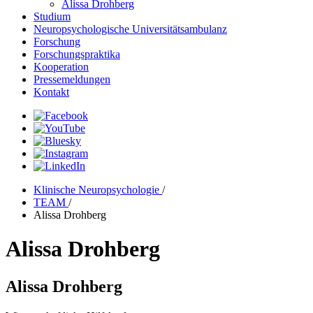
Alissa Drohberg
Studium
Neuropsychologische Universitätsambulanz
Forschung
Forschungspraktika
Kooperation
Pressemeldungen
Kontakt
Klinische Neuropsychologie
/
TEAM
/
Alissa Drohberg
Alissa Drohberg
Alissa Drohberg