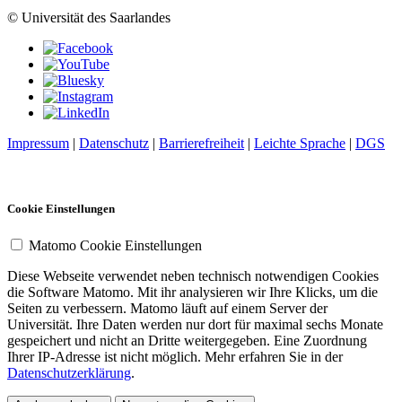
© Universität des Saarlandes
Impressum
|
Datenschutz
|
Barrierefreiheit
|
Leichte Sprache
|
DGS
Cookie Einstellungen
Matomo Cookie Einstellungen
Diese Webseite verwendet neben technisch notwendigen Cookies
die Software Matomo. Mit ihr analysieren wir Ihre Klicks, um die
Seiten zu verbessern. Matomo läuft auf einem Server der
Universität. Ihre Daten werden nur dort für maximal sechs Monate
gespeichert und nicht an Dritte weitergegeben. Eine Zuordnung
Ihrer IP-Adresse ist nicht möglich. Mehr erfahren Sie in der
Datenschutzerklärung
.