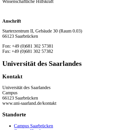
Wissenschaftliche Hilfskraft
Anschrift
Starterzentrum II, Gebäude 30 (Raum 0.03)
66123 Saarbrücken
Fon: +49 (0)681 302 57381
Fax: +49 (0)681 302 57382
Universität des Saarlandes
Kontakt
Universität des Saarlandes
Campus
66123 Saarbrücken
www.uni-saarland.de/kontakt
Standorte
Campus Saarbrücken