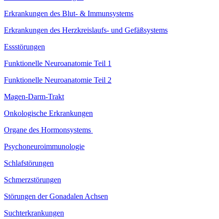
Erkrankungen des Blut- & Immunsystems
Erkrankungen des Herzkreislaufs- und Gefäßsystems
Essstörungen
Funktionelle Neuroanatomie Teil 1
Funktionelle Neuroanatomie Teil 2
Magen-Darm-Trakt
Onkologische Erkrankungen
Organe des Hormonsystems
Psychoneuroimmunologie
Schlafstörungen
Schmerzstörungen
Störungen der Gonadalen Achsen
Suchterkrankungen