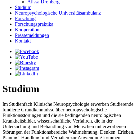
Alissa Drohberg
Studium
Neuropsychologische Universitätsambulanz
Forschung
Forschungspraktika
Kooperation
Pressemeldungen
Kontakt
Studium
Im Studienfach Klinische Neuropsychologie erwerben Studierende
fundierte Grundkenntnisse über neuropsychologische
Funktionsstörungen und die sie bedingenden neurologischen
Krankheitsbilder, wissenschaftliche Verfahren, die in der
Untersuchung und Behandlung von Menschen mit erworbenen
Störungen der Funktionsbereiche Wahrnehmung, Denken, Erleben,
Planung, Handlung und Verhalten zur Anwendung kommen.