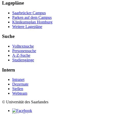
Lagepläne
Saarbrücker Campus
Parken auf dem Campus
Klinikumsplan Homburg
Weitere Lagepläne
Suche
Volltextsuche
Personensuche
A-Z-Suche
Studiengänge
Intern
Intranet
Dezernate
Stellen
Webteam
© Universität des Saarlandes