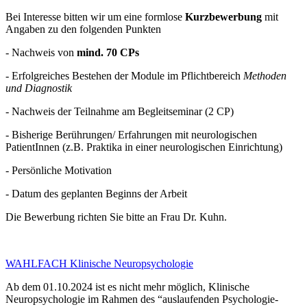
Bei Interesse bitten wir um eine formlose
Kurzbewerbung
mit
Angaben zu den folgenden Punkten
- Nachweis von
mind. 70 CPs
- Erfolgreiches Bestehen der Module im Pflichtbereich
Methoden
und Diagnostik
- Nachweis der Teilnahme am Begleitseminar (2 CP)
- Bisherige Berührungen/ Erfahrungen mit neurologischen
PatientInnen (z.B. Praktika in einer neurologischen Einrichtung)
- Persönliche Motivation
- Datum des geplanten Beginns der Arbeit
Die Bewerbung richten Sie bitte an Frau Dr. Kuhn.
WAHLFACH Klinische Neuropsychologie
Ab dem 01.10.2024 ist es nicht mehr möglich, Klinische
Neuropsychologie im Rahmen des “auslaufenden Psychologie-