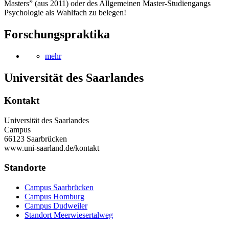
Masters” (aus 2011) oder des Allgemeinen Master-Studiengangs
Psychologie als Wahlfach zu belegen!
Forschungspraktika
mehr
Universität des Saarlandes
Kontakt
Universität des Saarlandes
Campus
66123 Saarbrücken
www.uni-saarland.de/kontakt
Standorte
Campus Saarbrücken
Campus Homburg
Campus Dudweiler
Standort Meerwiesertalweg