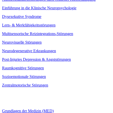
Einführung in die Klinische Neuropsychologie
Dysexekutive Syndrome
Lern- & Merkfähigkeitsstörungen
Multisensorische Reizintegrations-Störungen
Neurovisuelle Störungen
Neurodegenerative Erkrankungen
Post-Injuries Depression & Angststörungen
Raumkognitive Störungen
Sozioemotionale Störungen
Zentralmotorische Störungen
Grundlagen der Medizin (MED)