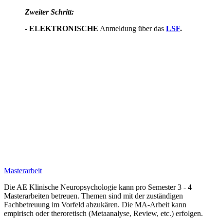
Zweiter Schritt:
- ELEKTRONISCHE
Anmeldung über das
LSF
.
Masterarbeit
Die AE Klinische Neuropsychologie kann pro Semester 3 - 4
Masterarbeiten betreuen. Themen sind mit der zuständigen
Fachbetreuung im Vorfeld abzukären. Die MA-Arbeit kann
empirisch oder theroretisch (Metaanalyse, Review, etc.) erfolgen.