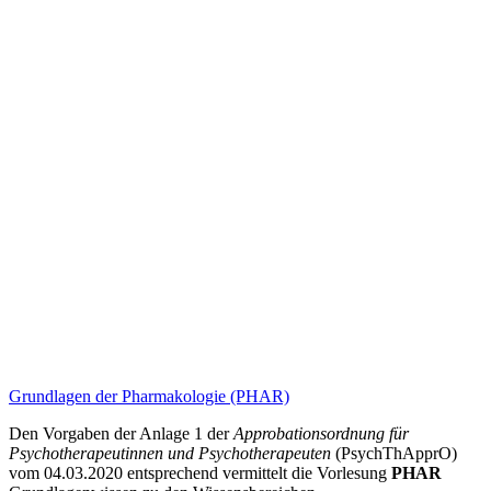
Grundlagen der Pharmakologie (PHAR)
Den Vorgaben der Anlage 1 der
Approbationsordnung für
Psychotherapeutinnen und Psychotherapeuten
(PsychThApprO)
vom 04.03.2020 entsprechend vermittelt die Vorlesung
PHAR