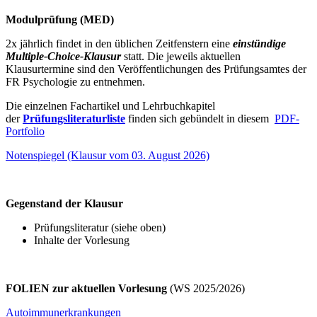
Modulprüfung (MED)
2x jährlich findet in den üblichen Zeitfenstern eine
einstündige
Multiple-Choice-Klausur
statt. Die jeweils aktuellen
Klausurtermine sind den Veröffentlichungen des Prüfungsamtes der
FR Psychologie zu entnehmen.
Die einzelnen Fachartikel und Lehrbuchkapitel
der
Prüfungsliteraturliste
finden sich gebündelt in diesem
PDF-
Portfolio
Notenspiegel (Klausur vom 03. August 2026)
Gegenstand der Klausur
Prüfungsliteratur (siehe oben)
Inhalte der Vorlesung
FOLIEN zur aktuellen Vorlesung
(WS 2025/2026)
Autoimmunerkrankungen