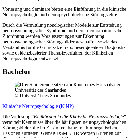
Vorlesung und Seminare bieten eine Einführung in die klinische
Neuropsychologie und neuropsychologische Störungslehre.
Durch die Vermittlung nosologischer Modelle zur Entstehung
neuropsychologischer Syndrome und derer neuroanatomischer
Zuordnung werden Voraussetzungen zur Erkennung
neuropsychologischer Störungsbilder geschaffen sowie das
Verständnis für die Grundsätze hypothesengeleiteter Diagnostik
sowie evidenzbasierter Therapieverfahren der Klinischen
Neuropsychologie entwickelt.
Bachelor
© Universität des Saarlandes
Klinische Neuropsychologie (KlNP)
Die Vorlesung “
Einführung in die Klinische Neuropsychologie
”
vermittelt Kenntnisse über die häufigsten neuropsychologischen
Störungsbilder, die im Zusammenhang mit hirnorganischen
Läsionen auftreten. Gemäß DSM-5-TR werden Kriterien zur