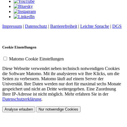
Impressum
|
Datenschutz
|
Barrierefreiheit
|
Leichte Sprache
|
DGS
Cookie Einstellungen
Matomo Cookie Einstellungen
Diese Webseite verwendet neben technisch notwendigen Cookies
die Software Matomo. Mit ihr analysieren wir Ihre Klicks, um die
Seiten zu verbessern. Matomo läuft auf einem Server der
Universität. Ihre Daten werden nur dort für maximal sechs Monate
gespeichert und nicht an Dritte weitergegeben. Eine Zuordnung
Ihrer IP-Adresse ist nicht möglich. Mehr erfahren Sie in der
Datenschutzerklärung
.
Analyse erlauben
Nur notwendige Cookies