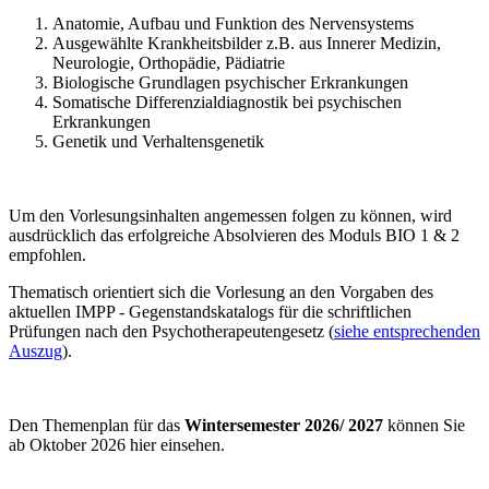
Anatomie, Aufbau und Funktion des Nervensystems
Ausgewählte Krankheitsbilder z.B. aus Innerer Medizin,
Neurologie, Orthopädie, Pädiatrie
Biologische Grundlagen psychischer Erkrankungen
Somatische Differenzialdiagnostik bei psychischen
Erkrankungen
Genetik und Verhaltensgenetik
Um den Vorlesungsinhalten angemessen folgen zu können, wird
ausdrücklich das erfolgreiche Absolvieren des Moduls BIO 1 & 2
empfohlen.
Thematisch orientiert sich die Vorlesung an den Vorgaben des
aktuellen IMPP - Gegenstandskatalogs für die schriftlichen
Prüfungen nach den Psychotherapeutengesetz (
siehe entsprechenden
Auszug
).
Den Themenplan für das
Wintersemester 2026/ 2027
können Sie
ab Oktober 2026 hier einsehen.