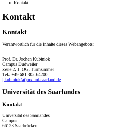
Kontakt
Kontakt
Kontakt
Verantwortlich für die Inhalte dieses Webangebots:
Prof. Dr. Jochen Kubiniok
Campus Dudweiler
Zeile 2, 1. OG, Turmzimmer
Tel.: +49 681 302-64200
j.kubiniok(at)mx.uni-saarland.de
Universität des Saarlandes
Kontakt
Universität des Saarlandes
Campus
66123 Saarbrücken