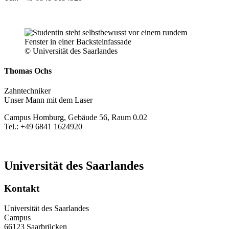
© Universität des Saarlandes
Thomas Ochs
Zahntechniker
Unser Mann mit dem Laser
Campus Homburg, Gebäude 56, Raum 0.02
Tel.: +49 6841 1624920
Universität des Saarlandes
Kontakt
Universität des Saarlandes
Campus
66123 Saarbrücken