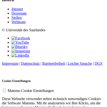
Intranet
Dezernate
Stellen
Webteam
© Universität des Saarlandes
Impressum
|
Datenschutz
|
Barrierefreiheit
|
Leichte Sprache
|
DGS
Cookie Einstellungen
Matomo Cookie Einstellungen
Diese Webseite verwendet neben technisch notwendigen Cookies
die Software Matomo. Mit ihr analysieren wir Ihre Klicks, um die