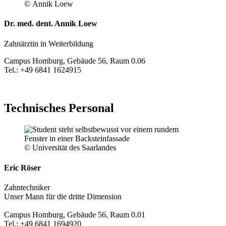
© Annik Loew
Dr. med. dent. Annik Loew
Zahnärztin in Weiterbildung
Campus Homburg, Gebäude 56, Raum 0.06
Tel.: +49 6841 1624915
Technisches Personal
© Universität des Saarlandes
Eric Röser
Zahntechniker
Unser Mann für die dritte Dimension
Campus Homburg, Gebäude 56, Raum 0.01
Tel.: +49 6841 1694920