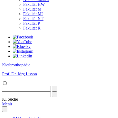
Fakultät HW
Fakultät M
Fakultät MI
Fakultät NT
Fakultät P
Fakultät R
Kieferorthopädie
Prof. Dr. Jörg Lisson
KI
Suche
Menü