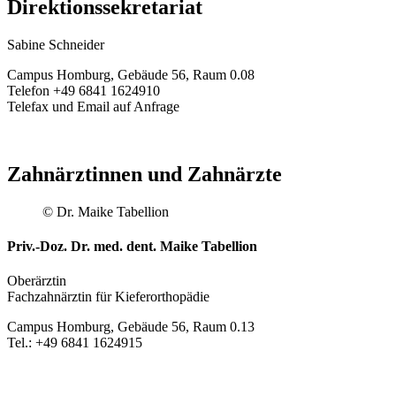
Direktionssekretariat
Sabine Schneider
Campus Homburg, Gebäude 56, Raum 0.08
Telefon +49 6841 1624910
Telefax und Email auf Anfrage
Zahnärztinnen und Zahnärzte
© Dr. Maike Tabellion
Priv.-Doz. Dr. med. dent. Maike Tabellion
Oberärztin
Fachzahnärztin für Kieferorthopädie
Campus Homburg, Gebäude 56, Raum 0.13
Tel.: +49 6841 1624915