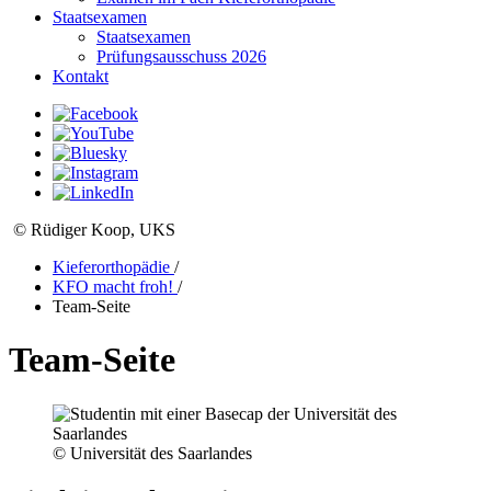
Staatsexamen
Staatsexamen
Prüfungsausschuss 2026
Kontakt
© Rüdiger Koop, UKS
Kieferorthopädie
/
KFO macht froh!
/
Team-Seite
Team-Seite
© Universität des Saarlandes