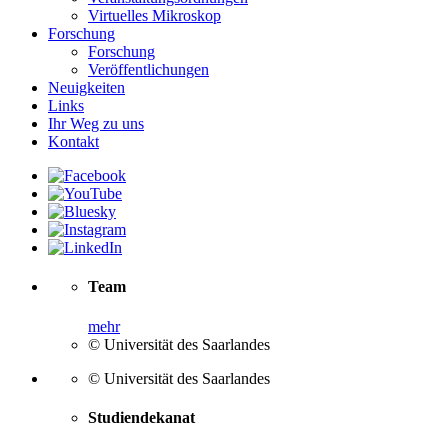
Virtuelles Mikroskop
Forschung
Forschung
Veröffentlichungen
Neuigkeiten
Links
Ihr Weg zu uns
Kontakt
Team
mehr
© Universität des Saarlandes
© Universität des Saarlandes
Studiendekanat