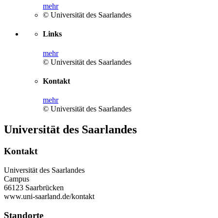
mehr
© Universität des Saarlandes
Links
mehr
© Universität des Saarlandes
Kontakt
mehr
© Universität des Saarlandes
Universität des Saarlandes
Kontakt
Universität des Saarlandes
Campus
66123 Saarbrücken
www.uni-saarland.de/kontakt
Standorte