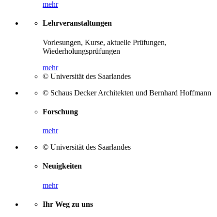
mehr
Lehrveranstaltungen
Vorlesungen, Kurse, aktuelle Prüfungen,
Wiederholungsprüfungen
mehr
© Universität des Saarlandes
© Schaus Decker Architekten und Bernhard Hoffmann
Forschung
mehr
© Universität des Saarlandes
Neuigkeiten
mehr
Ihr Weg zu uns