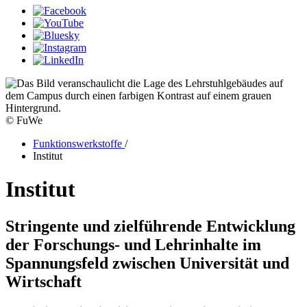
© FuWe
Funktionswerkstoffe
/
Institut
Institut
Stringente und zielführende Entwicklung
der Forschungs- und Lehrinhalte im
Spannungsfeld zwischen Universität und
Wirtschaft