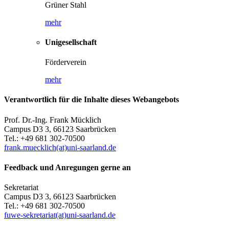
Grüner Stahl
mehr
Unigesellschaft
Förderverein
mehr
Verantwortlich für die Inhalte dieses Webangebots
Prof. Dr.-Ing. Frank Mücklich
Campus D3 3, 66123 Saarbrücken
Tel.: +49 681 302-70500
frank.muecklich(at)uni-saarland.de
Feedback und Anregungen gerne an
Sekretariat
Campus D3 3, 66123 Saarbrücken
Tel.: +49 681 302-70500
fuwe-sekretariat(at)uni-saarland.de