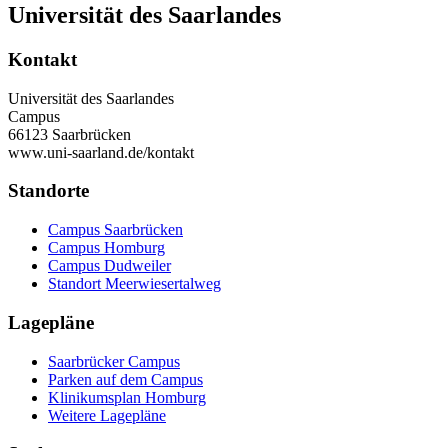
Universität des Saarlandes
Kontakt
Universität des Saarlandes
Campus
66123 Saarbrücken
www.uni-saarland.de/kontakt
Standorte
Campus Saarbrücken
Campus Homburg
Campus Dudweiler
Standort Meerwiesertalweg
Lagepläne
Saarbrücker Campus
Parken auf dem Campus
Klinikumsplan Homburg
Weitere Lagepläne