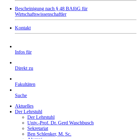
Bescheinigung nach § 48 BAföG für
Wirtschaftswissenschaftler
Kontakt
Infos für
Direkt zu
Fakultäten
Suche
Aktuelles
Der Lehrstuhl
Der Lehrstuhl
Univ.-Prof. Dr. Gerd Waschbusch
Sekretariat
Ben Schlenker, M. Sc.