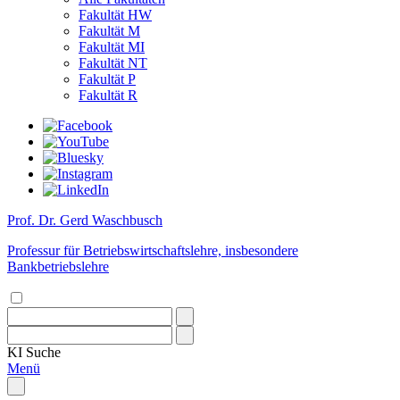
Fakultät HW
Fakultät M
Fakultät MI
Fakultät NT
Fakultät P
Fakultät R
Prof. Dr. Gerd Waschbusch
Professur für Betriebswirtschaftslehre, insbesondere
Bankbetriebslehre
KI
Suche
Menü