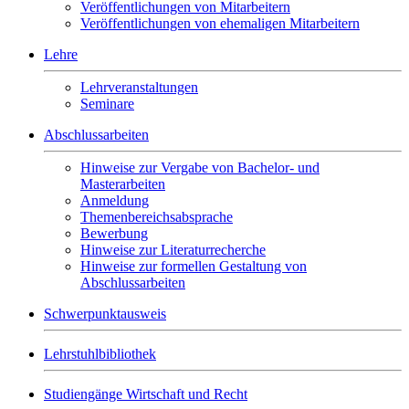
Veröffentlichungen von Mitarbeitern
Veröffentlichungen von ehemaligen Mitarbeitern
Lehre
Lehrveranstaltungen
Seminare
Abschlussarbeiten
Hinweise zur Vergabe von Bachelor- und
Masterarbeiten
Anmeldung
Themenbereichsabsprache
Bewerbung
Hinweise zur Literaturrecherche
Hinweise zur formellen Gestaltung von
Abschlussarbeiten
Schwerpunktausweis
Lehrstuhlbibliothek
Studiengänge Wirtschaft und Recht