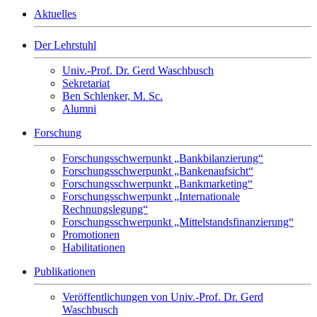
Aktuelles
Der Lehrstuhl
Univ.-Prof. Dr. Gerd Waschbusch
Sekretariat
Ben Schlenker, M. Sc.
Alumni
Forschung
Forschungsschwerpunkt „Bankbilanzierung“
Forschungsschwerpunkt „Bankenaufsicht“
Forschungsschwerpunkt „Bankmarketing“
Forschungsschwerpunkt „Internationale
Rechnungslegung“
Forschungsschwerpunkt „Mittelstandsfinanzierung“
Promotionen
Habilitationen
Publikationen
Veröffentlichungen von Univ.-Prof. Dr. Gerd
Waschbusch