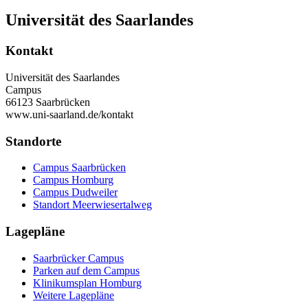
Universität des Saarlandes
Kontakt
Universität des Saarlandes
Campus
66123 Saarbrücken
www.uni-saarland.de/kontakt
Standorte
Campus Saarbrücken
Campus Homburg
Campus Dudweiler
Standort Meerwiesertalweg
Lagepläne
Saarbrücker Campus
Parken auf dem Campus
Klinikumsplan Homburg
Weitere Lagepläne