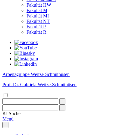
Fakultät HW
Fakultät M
Fakultät MI
Fakultät NT
Fakultät P
Fakultät R
Arbeitsgruppe Weitze-Schmithüsen
Prof. Dr. Gabriela Weitze-Schmithüsen
KI
Suche
Menü