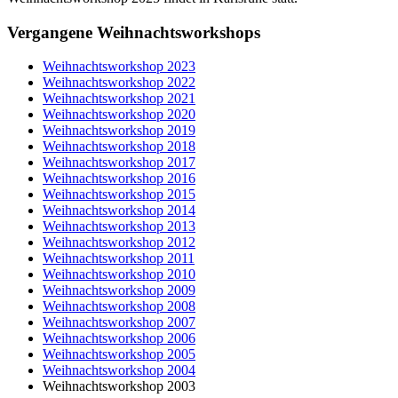
Vergangene Weihnachtsworkshops
Weihnachtsworkshop 2023
Weihnachtsworkshop 2022
Weihnachtsworkshop 2021
Weihnachtsworkshop 2020
Weihnachtsworkshop 2019
Weihnachtsworkshop 2018
Weihnachtsworkshop 2017
Weihnachtsworkshop 2016
Weihnachtsworkshop 2015
Weihnachtsworkshop 2014
Weihnachtsworkshop 2013
Weihnachtsworkshop 2012
Weihnachtsworkshop 2011
Weihnachtsworkshop 2010
Weihnachtsworkshop 2009
Weihnachtsworkshop 2008
Weihnachtsworkshop 2007
Weihnachtsworkshop 2006
Weihnachtsworkshop 2005
Weihnachtsworkshop 2004
Weihnachtsworkshop 2003