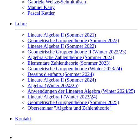
Gabriela Weitze-Schmithüsen
Manuel Kany
Pascal Kattler
Lehre
Lineare Algebra II (Sommer 2021)
Geometrische Gruppentheorie (Sommer 2022)
Lineare Algebra II (Sommer 2022)
Geometrische Gruppentheorie II (Winter 2022/23)
Algebraische Zahlentheorie (Sommer 2023)
Elementare Zahlentheorie (Sommer 2023)
Geometrische Gruppentheorie (Winter 2023/24)
Dessins d'enfants (Sommer 2024)
Lineare Algebra II (Sommer 2024)
Algebra (Winter 2024/25)
Anwendungen der Linearen Algebra (Winter 2024/25)
Lineare Algebra I (Winter 2023/24)
Geometrische Gruppentheorie (Sommer 2025)
Oberseminar "Algebra und Zahlentheorie"
Kontakt