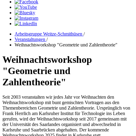
Arbeitsgruppe Weitze-Schmithüsen
/
Veranstaltungen
/
Weihnachtsworkshop "Geometrie und Zahlentheorie"
Weihnachtsworkshop
"Geometrie und
Zahlentheorie"
Seit 2003 veranstalten wir jedes Jahr vor Weihnachten den
Weihnachtsworkshop mit bunt gemischten Vortragen aus den
Themenbereichen Geometrie und Zahlentheorie. Ursprünglich von
Frank Herrlich am Karlsruher Institut für Technologie ins Leben
gerufen, wird der Weihnachtsworkshop seit 2017 gemeinsam mit
der Universität des Saarlandes organisiert und abwechselnd in
Karlsruhe und Saarbrücken abgehalten. Der kommende
Weihnachtsworkshop 2025 findet in Karlsruhe statt.