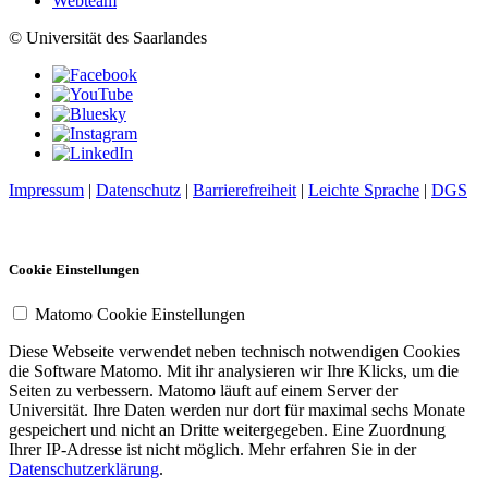
Webteam
© Universität des Saarlandes
Impressum
|
Datenschutz
|
Barrierefreiheit
|
Leichte Sprache
|
DGS
Cookie Einstellungen
Matomo Cookie Einstellungen
Diese Webseite verwendet neben technisch notwendigen Cookies
die Software Matomo. Mit ihr analysieren wir Ihre Klicks, um die
Seiten zu verbessern. Matomo läuft auf einem Server der
Universität. Ihre Daten werden nur dort für maximal sechs Monate
gespeichert und nicht an Dritte weitergegeben. Eine Zuordnung
Ihrer IP-Adresse ist nicht möglich. Mehr erfahren Sie in der
Datenschutzerklärung
.