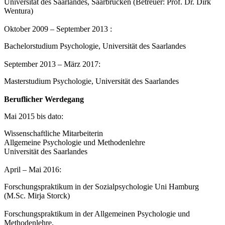
Universität des Saarlandes, Saarbrücken (Betreuer: Prof. Dr. Dirk
Wentura)
Oktober 2009 – September 2013 :
Bachelorstudium Psychologie, Universität des Saarlandes
September 2013 – März 2017:
Masterstudium Psychologie, Universität des Saarlandes
Beruflicher Werdegang
Mai 2015 bis dato:
Wissenschaftliche Mitarbeiterin
Allgemeine Psychologie und Methodenlehre
Universität des Saarlandes
April – Mai 2016:
Forschungspraktikum in der Sozialpsychologie Uni Hamburg
(M.Sc. Mirja Storck)
Forschungspraktikum in der Allgemeinen Psychologie und
Methodenlehre,