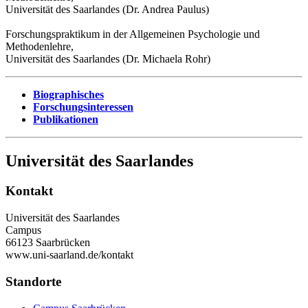
Universität des Saarlandes (Dr. Andrea Paulus)
Forschungspraktikum in der Allgemeinen Psychologie und
Methodenlehre,
Universität des Saarlandes (Dr. Michaela Rohr)
Biographisches
Forschungsinteressen
Publikationen
Universität des Saarlandes
Kontakt
Universität des Saarlandes
Campus
66123 Saarbrücken
www.uni-saarland.de/kontakt
Standorte