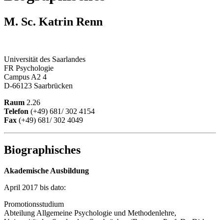
M. Sc. Katrin Renn
Universität des Saarlandes
FR Psychologie
Campus A2 4
D-66123 Saarbrücken
Raum
2.26
Telefon
(+49) 681/ 302 4154
Fax
(+49) 681/ 302 4049
Biographisches
Akademische Ausbildung
April 2017 bis dato:
Promotionsstudium
Abteilung Allgemeine Psychologie und Methodenlehre,