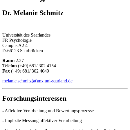
Dr. Melanie Schmitz
Universität des Saarlandes
FR Psychologie
Campus A2 4
D-66123 Saarbrücken
Raum
2.27
Telefon
(+49) 681/ 302 4154
Fax
(+49) 681/ 302 4049
melanie.schmitz(at)mx.uni-saarland.de
Forschungsinteressen
- Affektive Verarbeitung und Bewertungsprozesse
- Implizite Messung affektiver Verarbeitung