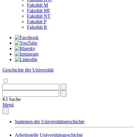
Fakultät M
Fakultät MI
Fakultät NT
Fakultät P
Fakultät R
Geschichte der Universität
KI
Suche
Menü
Stationen der Universitätsgeschichte
Arbeitsstelle Universitätsgeschichte