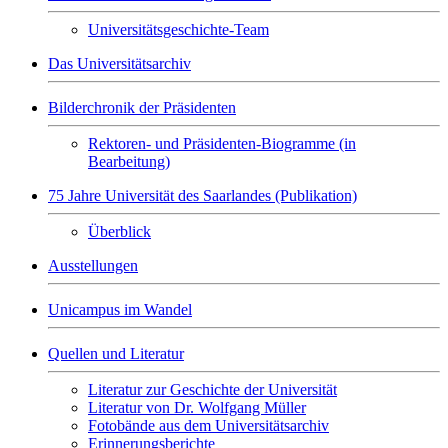
Universitätsgeschichte-Team
Das Universitätsarchiv
Bilderchronik der Präsidenten
Rektoren- und Präsidenten-Biogramme (in
Bearbeitung)
75 Jahre Universität des Saarlandes (Publikation)
Überblick
Ausstellungen
Unicampus im Wandel
Quellen und Literatur
Literatur zur Geschichte der Universität
Literatur von Dr. Wolfgang Müller
Fotobände aus dem Universitätsarchiv
Erinnerungsberichte