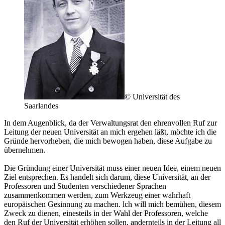
© Universität des
Saarlandes
In dem Augenblick, da der Verwaltungsrat den ehrenvollen Ruf zur
Leitung der neuen Universität an mich ergehen läßt, möchte ich die
Gründe hervorheben, die mich bewogen haben, diese Aufgabe zu
übernehmen.
Die Gründung einer Universität muss einer neuen Idee, einem neuen
Ziel entsprechen. Es handelt sich darum, diese Universität, an der
Professoren und Studenten verschiedener Sprachen
zusammenkommen werden, zum Werkzeug einer wahrhaft
europäischen Gesinnung zu machen. lch will mich bemühen, diesem
Zweck zu dienen, einesteils in der Wahl der Professoren, welche
den Ruf der Universität erhöhen sollen, andernteils in der Leitung all