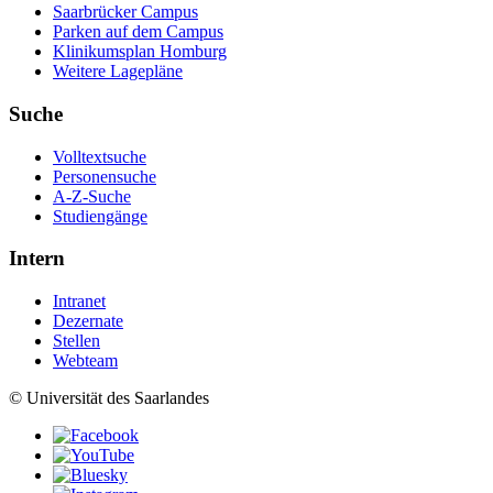
Saarbrücker Campus
Parken auf dem Campus
Klinikumsplan Homburg
Weitere Lagepläne
Suche
Volltextsuche
Personensuche
A-Z-Suche
Studiengänge
Intern
Intranet
Dezernate
Stellen
Webteam
© Universität des Saarlandes