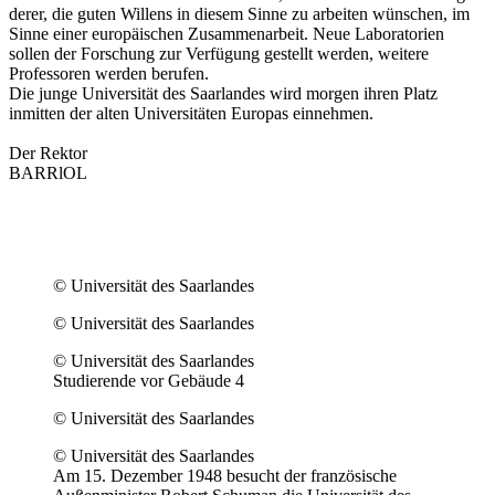
derer, die guten Willens in diesem Sinne zu arbeiten wünschen, im
Sinne einer europäischen Zusammenarbeit. Neue Laboratorien
sollen der Forschung zur Verfügung gestellt werden, weitere
Professoren werden berufen.
Die junge Universität des Saarlandes wird morgen ihren Platz
inmitten der alten Universitäten Europas einnehmen.
Der Rektor
BARRlOL
© Universität des Saarlandes
© Universität des Saarlandes
© Universität des Saarlandes
Studierende vor Gebäude 4
© Universität des Saarlandes
© Universität des Saarlandes
Am 15. Dezember 1948 besucht der französische