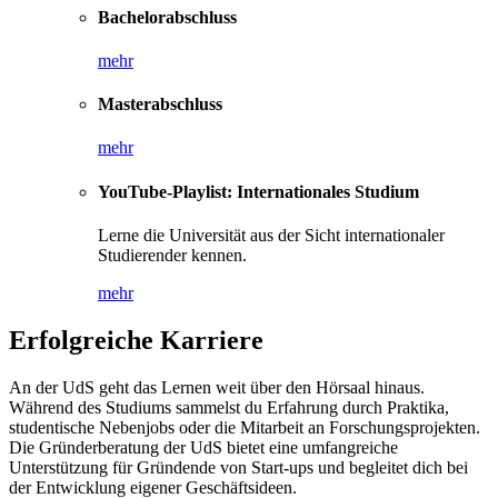
Bachelorabschluss
mehr
Masterabschluss
mehr
YouTube-Playlist: Internationales Studium
Lerne die Universität aus der Sicht internationaler
Studierender kennen.
mehr
Erfolgreiche Karriere
An der UdS geht das Lernen weit über den Hörsaal hinaus.
Während des Studiums sammelst du Erfahrung durch Praktika,
studentische Nebenjobs oder die Mitarbeit an Forschungsprojekten.
Die Gründerberatung der UdS bietet eine umfangreiche
Unterstützung für Gründende von Start-ups und begleitet dich bei
der Entwicklung eigener Geschäftsideen.