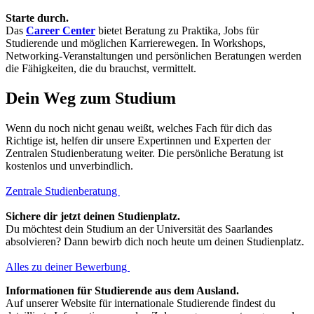
Starte durch.
Das
Career Center
bietet Beratung zu Praktika, Jobs für
Studierende und möglichen Karrierewegen. In Workshops,
Networking-Veranstaltungen und persönlichen Beratungen werden
die Fähigkeiten, die du brauchst, vermittelt.
Dein Weg zum Studium
Wenn du noch nicht genau weißt, welches Fach für dich das
Richtige ist, helfen dir unsere Expertinnen und Experten der
Zentralen Studienberatung weiter. Die persönliche Beratung ist
kostenlos und unverbindlich.
Zentrale Studienberatung
Sichere dir jetzt deinen Studienplatz.
Du möchtest dein Studium an der Universität des Saarlandes
absolvieren? Dann bewirb dich noch heute um deinen Studienplatz.
Alles zu deiner Bewerbung
Informationen für Studierende aus dem Ausland.
Auf unserer Website für internationale Studierende findest du