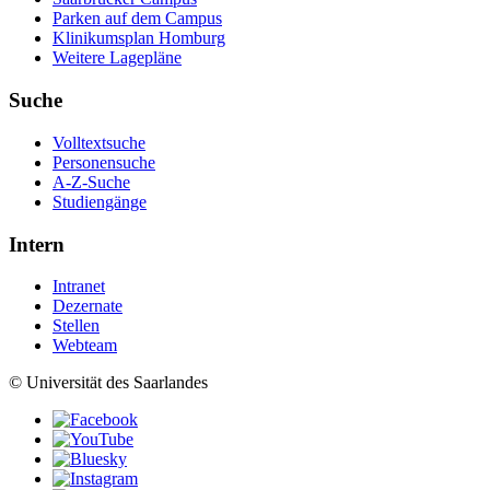
Parken auf dem Campus
Klinikumsplan Homburg
Weitere Lagepläne
Suche
Volltextsuche
Personensuche
A-Z-Suche
Studiengänge
Intern
Intranet
Dezernate
Stellen
Webteam
© Universität des Saarlandes