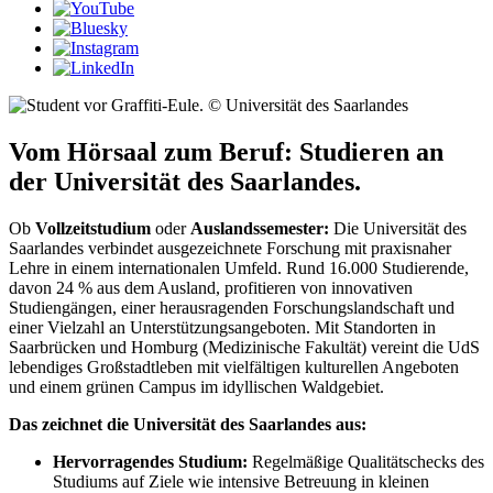
© Universität des Saarlandes
Vom Hörsaal zum Beruf: Studieren an
der Universität des Saarlandes.
Ob
Vollzeitstudium
oder
Auslandssemester:
Die Universität des
Saarlandes verbindet ausgezeichnete Forschung mit praxisnaher
Lehre in einem internationalen Umfeld. Rund 16.000 Studierende,
davon 24 % aus dem Ausland, profitieren von innovativen
Studiengängen, einer herausragenden Forschungslandschaft und
einer Vielzahl an Unterstützungsangeboten. Mit Standorten in
Saarbrücken und Homburg (Medizinische Fakultät) vereint die UdS
lebendiges Großstadtleben mit vielfältigen kulturellen Angeboten
und einem grünen Campus im idyllischen Waldgebiet.
Das zeichnet die Universität des Saarlandes aus:
Hervorragendes Studium:
Regelmäßige Qualitätschecks des
Studiums auf Ziele wie intensive Betreuung in kleinen