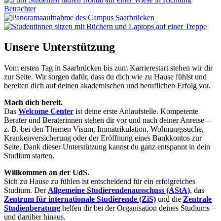
Unsere Unterstützung
Vom ersten Tag in Saarbrücken bis zum Karrierestart stehen wir dir
zur Seite. Wir sorgen dafür, dass du dich wie zu Hause fühlst und
bereiten dich auf deinen akademischen und beruflichen Erfolg vor.
Mach dich bereit.
Das
Welcome Center
ist deine erste Anlaufstelle. Kompetente
Berater und Beraterinnen stehen dir vor und nach deiner Anreise –
z. B. bei den Themen Visum, Immatrikulation, Wohnungssuche,
Krankenversicherung oder der Eröffnung eines Bankkontos zur
Seite. Dank dieser Unterstützung kannst du ganz entspannt in dein
Studium starten.
Willkommen an der UdS.
Sich zu Hause zu fühlen ist entscheidend für ein erfolgreiches
Studium. Der
Allgemeine Studierendenausschuss (AStA)
, das
Zentrum für internationale Studierende (ZiS)
und die
Zentrale
Studienberatung
helfen dir bei der Organisation deines Studiums –
und darüber hinaus.