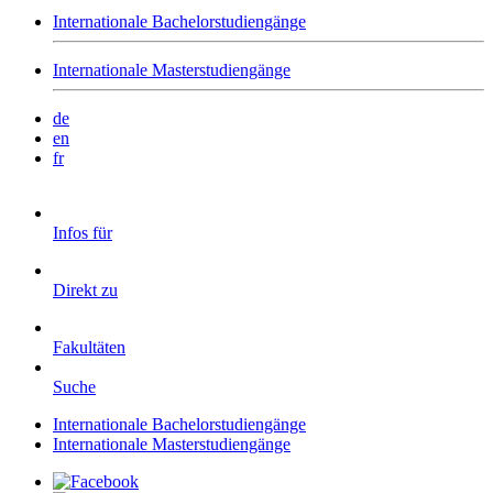
Internationale Bachelorstudiengänge
Internationale Masterstudiengänge
de
en
fr
Infos für
Direkt zu
Fakultäten
Suche
Internationale Bachelorstudiengänge
Internationale Masterstudiengänge