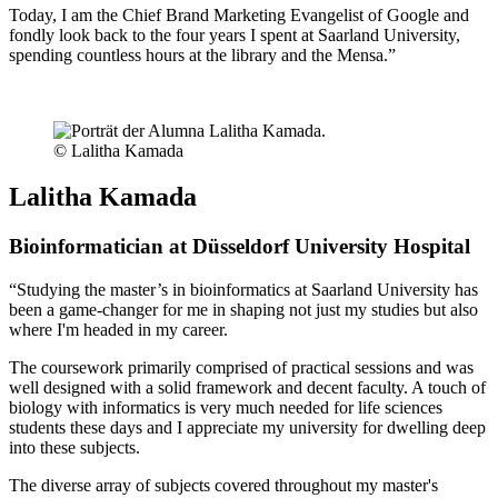
Today, I am the Chief Brand Marketing Evangelist of Google and
fondly look back to the four years I spent at Saarland University,
spending countless hours at the library and the Mensa.”
© Lalitha Kamada
Lalitha Kamada
Bioinformatician at Düsseldorf University Hospital
“Studying the master’s in bioinformatics at Saarland University has
been a game-changer for me in shaping not just my studies but also
where I'm headed in my career.
The coursework primarily comprised of practical sessions and was
well designed with a solid framework and decent faculty. A touch of
biology with informatics is very much needed for life sciences
students these days and I appreciate my university for dwelling deep
into these subjects.
The diverse array of subjects covered throughout my master's