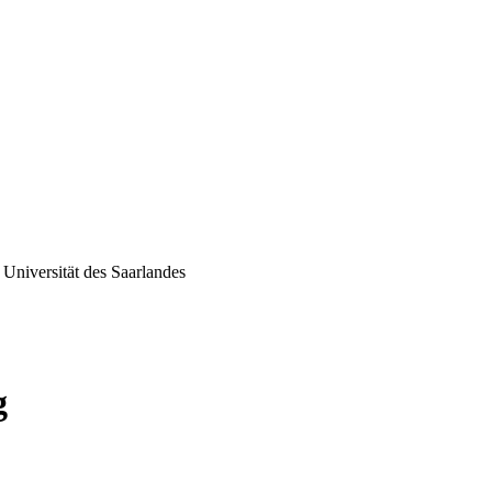
Universität des Saarlandes
g