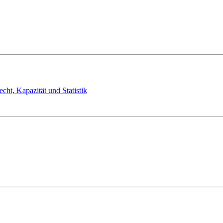
cht, Kapazität und Statistik