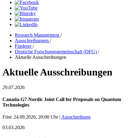
Research Management
/
Ausschreibungen
/
Förderer
/
Deutsche Forschungsgemeinschaft (DFG)
/
Aktuelle Ausschreibungen
Aktuelle Ausschreibungen
29.07.2026
Canada-G7-Nordic Joint Call for Proposals on Quantum
Technologies
Frist: 24.09.2026, 20:00 Uhr |
Ausschreibung
03.03.2026