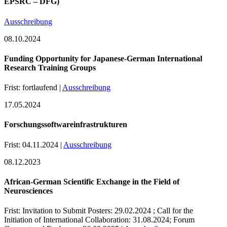
EPSRC – DFG)
Ausschreibung
08.10.2024
Funding Opportunity for Japanese-German International
Research Training Groups
Frist: fortlaufend |
Ausschreibung
17.05.2024
Forschungssoftwareinfrastrukturen
Frist: 04.11.2024 |
Ausschreibung
08.12.2023
African-German Scientific Exchange in the Field of
Neurosciences
Frist: Invitation to Submit Posters: 29.02.2024 ; Call for the
Initiation of International Collaboration: 31.08.2024; Forum