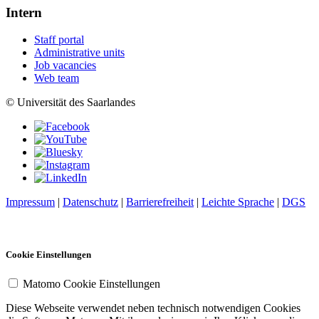
Intern
Staff portal
Administrative units
Job vacancies
Web team
© Universität des Saarlandes
Impressum
|
Datenschutz
|
Barrierefreiheit
|
Leichte Sprache
|
DGS
Cookie Einstellungen
Matomo Cookie Einstellungen
Diese Webseite verwendet neben technisch notwendigen Cookies