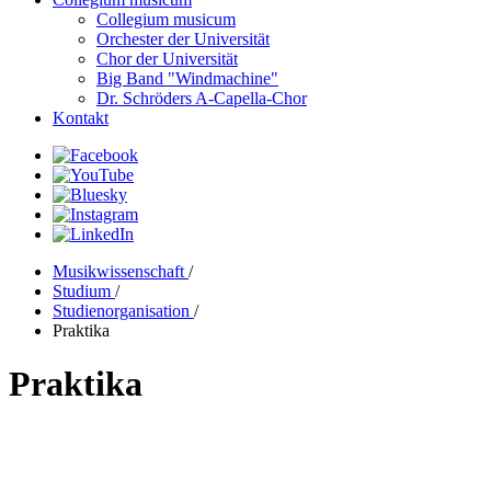
Collegium musicum
Orchester der Universität
Chor der Universität
Big Band "Windmachine"
Dr. Schröders A-Capella-Chor
Kontakt
Musikwissenschaft
/
Studium
/
Studienorganisation
/
Praktika
Praktika