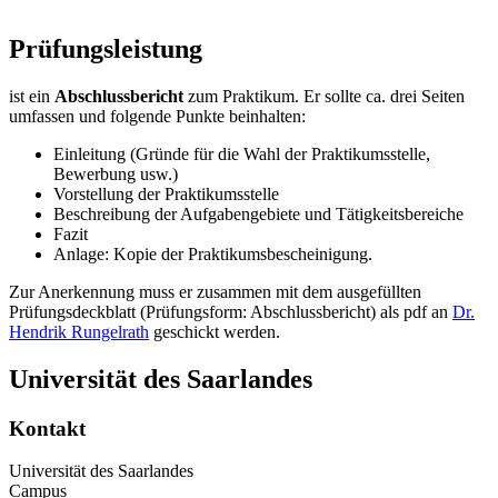
Prüfungsleistung
ist ein
Abschlussbericht
zum Praktikum. Er sollte ca. drei Seiten
umfassen und folgende Punkte beinhalten:
Einleitung (Gründe für die Wahl der Praktikumsstelle,
Bewerbung usw.)
Vorstellung der Praktikumsstelle
Beschreibung der Aufgabengebiete und Tätigkeitsbereiche
Fazit
Anlage: Kopie der Praktikumsbescheinigung.
Zur Anerkennung muss er zusammen mit dem ausgefüllten
Prüfungsdeckblatt (Prüfungsform: Abschlussbericht) als pdf an
Dr.
Hendrik Rungelrath
geschickt werden.
Universität des Saarlandes
Kontakt
Universität des Saarlandes
Campus